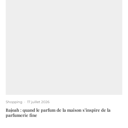
Shopping
·
17 juillet 2026
Bajoah : quand le parfum de la maison s’inspire de la
parfumerie fine