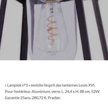
« Lampiok n°3 » revisite l’esprit des lanternes Louis XVI.
Pour l’extérieur. Aluminium, verre. L. 24,4 x H. 88 cm. 52W.
Garantie 25ans. 280,72 €. Pradier.