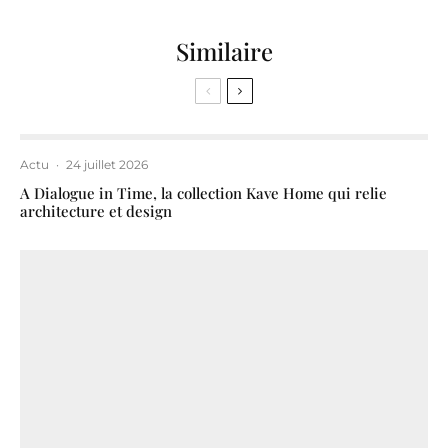
Similaire
Actu
·
24 juillet 2026
A Dialogue in Time, la collection Kave Home qui relie
architecture et design