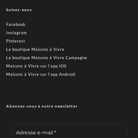
Suivez-nous
Facebook
Instagram
Pinterest
La boutique Maisons à Vivre
La boutique Maisons à Vivre Campagne
Maisons à Vivre sur l’app IOS
Maisons à Vivre sur l’app Android
Abonnez-vous à notre newsletter