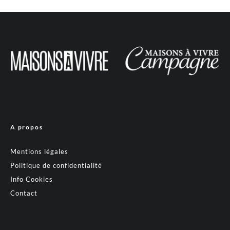
A propos
Mentions légales
Politique de confidentialité
Info Cookies
Contact