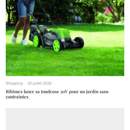
Shopping
·
20 juillet 2026
Ribimex lance sa tondeuse 20V pour un jardin sans
contraintes