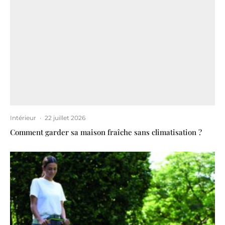
Intérieur
·
22 juillet 2026
Comment garder sa maison fraîche sans climatisation ?