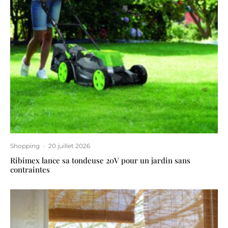
Shopping
·
20 juillet 2026
Ribimex lance sa tondeuse 20V pour un jardin sans
contraintes