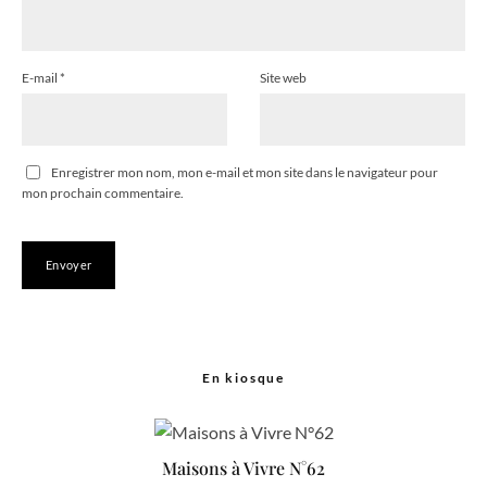
E-mail
*
Site web
Enregistrer mon nom, mon e-mail et mon site dans le navigateur pour
mon prochain commentaire.
En kiosque
Maisons à Vivre N°62