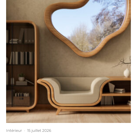
Intérieur
·
15 juillet 2026