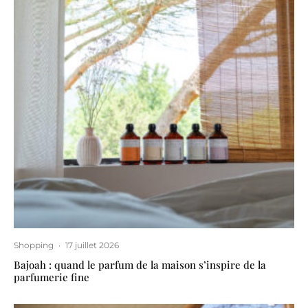
Shopping
·
17 juillet 2026
Bajoah : quand le parfum de la maison s’inspire de la
parfumerie fine