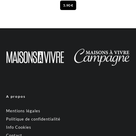
5.90 €
A propos
Mentions légales
Politique de confidentialité
Info Cookies
Contact