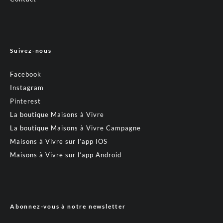
Suivez-nous
Facebook
Instagram
Pinterest
La boutique Maisons à Vivre
La boutique Maisons à Vivre Campagne
Maisons à Vivre sur l’app IOS
Maisons à Vivre sur l’app Android
Abonnez-vous à notre newsletter