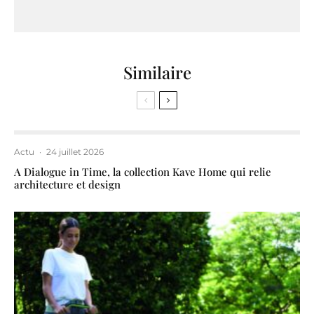
Similaire
Actu
·
24 juillet 2026
A Dialogue in Time, la collection Kave Home qui relie
architecture et design