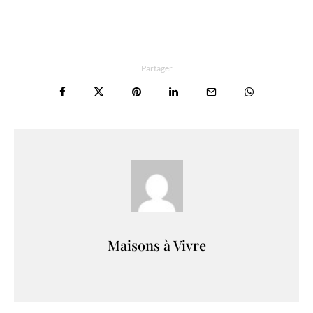
Partager
Maisons à Vivre