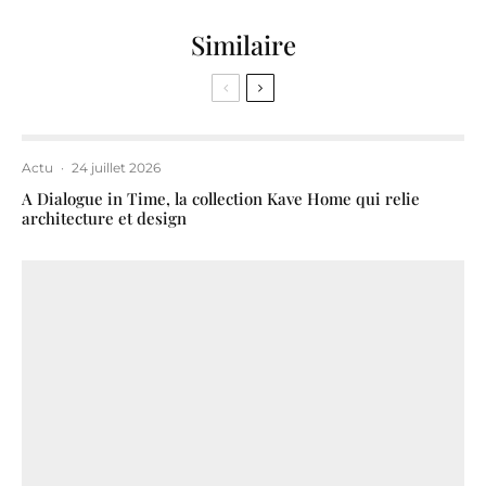
Similaire
Actu
·
24 juillet 2026
A Dialogue in Time, la collection Kave Home qui relie
architecture et design