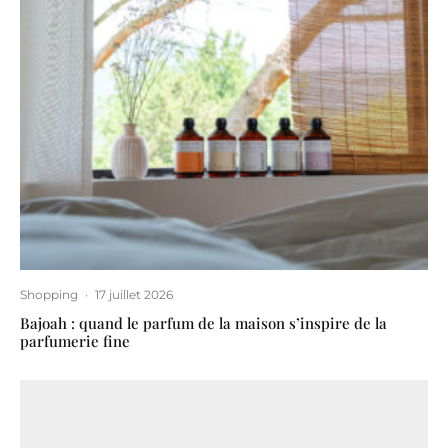
Shopping
·
17 juillet 2026
Bajoah : quand le parfum de la maison s’inspire de la
parfumerie fine