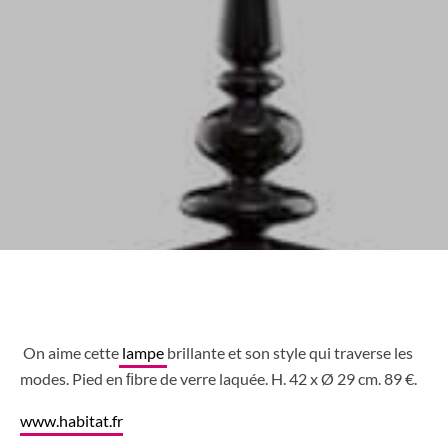
On aime cette
lampe
brillante et son style qui traverse les
modes. Pied en ﬁbre de verre laquée. H. 42 x Ø 29 cm. 89 €.
www.habitat.fr