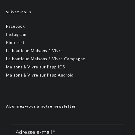
Suivez-nous
Facebook
Instagram
Pinterest
La boutique Maisons à Vivre
La boutique Maisons à Vivre Campagne
Maisons à Vivre sur l’app IOS
Maisons à Vivre sur l’app Android
Abonnez-vous à notre newsletter