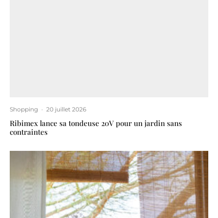
Shopping
·
20 juillet 2026
Ribimex lance sa tondeuse 20V pour un jardin sans
contraintes