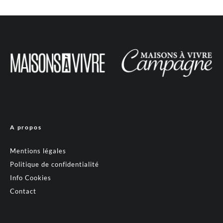
A propos
Mentions légales
Politique de confidentialité
Info Cookies
Contact