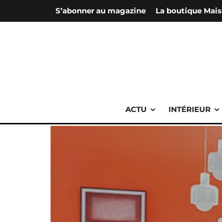
S’abonner au magazine
La boutique Mais
ACTU
INTÉRIEUR