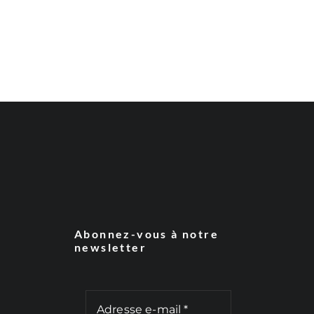
Abonnez-vous à notre
newsletter