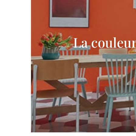
La couleu