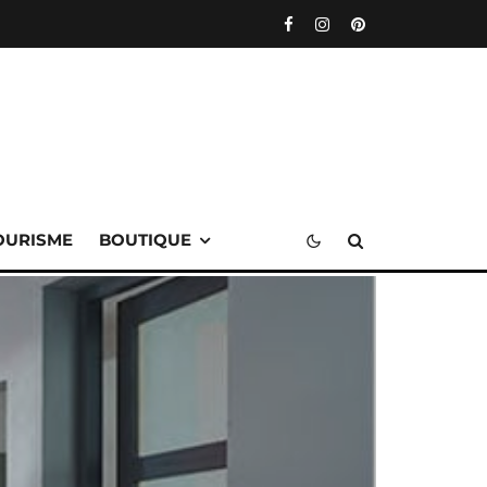
OURISME
BOUTIQUE