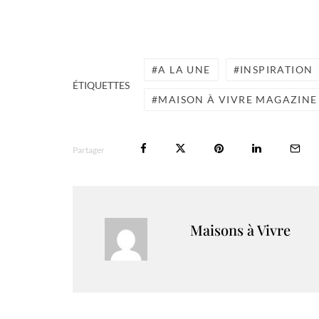
A LA UNE
INSPIRATION
ÉTIQUETTES
MAISON À VIVRE MAGAZINE
Partager
Maisons à Vivre