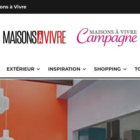
ons à Vivre
EXTÉRIEUR
INSPIRATION
SHOPPING
T