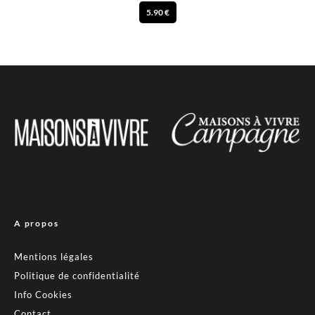
5.90 €
A propos
Mentions légales
Politique de confidentialité
Info Cookies
Contact