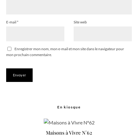
E-mail
*
Site web
Enregistrer mon nom, mon e-mail et mon site dans le navigateur pour
mon prochain commentaire.
En kiosque
Maisons à Vivre N°62