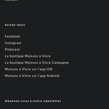
Suivez-nous
Facebook
Instagram
Pinterest
La boutique Maisons à Vivre
La boutique Maisons à Vivre Campagne
Maisons à Vivre sur l’app IOS
Maisons à Vivre sur l’app Android
Abonnez-vous à notre newsletter