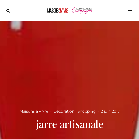
Maisons à Vivre
·
Décoration
Shopping
·
2 juin 2017
jarre artisanale