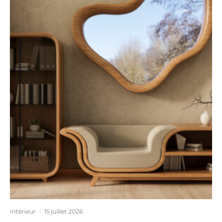
Intérieur
·
15 juillet 2026