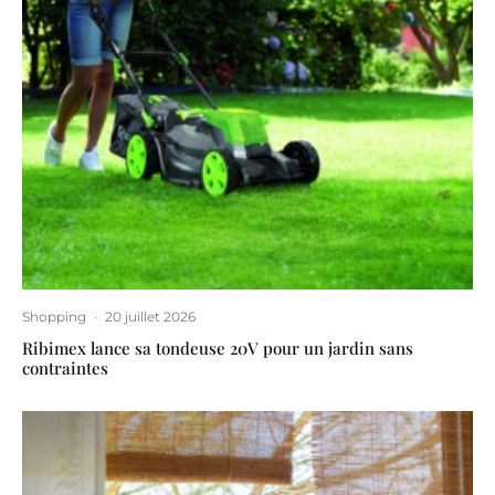
Shopping
·
20 juillet 2026
Ribimex lance sa tondeuse 20V pour un jardin sans
contraintes