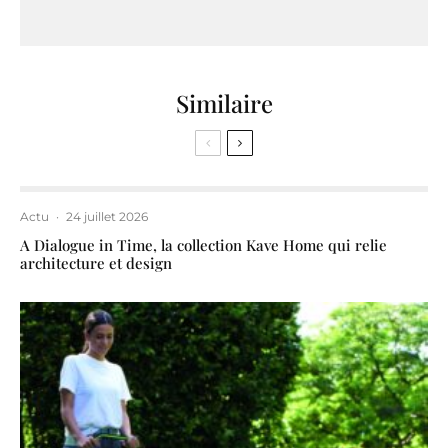
Similaire
Actu
·
24 juillet 2026
A Dialogue in Time, la collection Kave Home qui relie
architecture et design