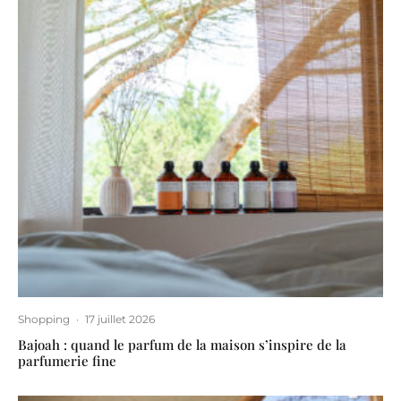
Shopping
·
17 juillet 2026
Bajoah : quand le parfum de la maison s’inspire de la
parfumerie fine