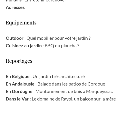
Adresses
Equipements
Outdoor
: Quel mobilier pour votre jardin ?
Cuisinez au jardin
: BBQ ou plancha ?
Reportages
En Belgique
: Un jardin très architecturé
En Andalousie
: Balade dans les patios de Cordoue
En Dordogne
: Moutonnement de buis à Marqueyssac
Dans le Var
: Le domaine de Rayol, un balcon sur la mère