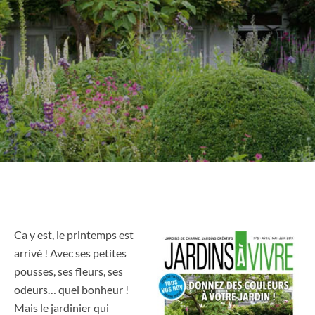
Ca y est, le printemps est
arrivé ! Avec ses petites
pousses, ses fleurs, ses
odeurs… quel bonheur !
Mais le jardinier qui