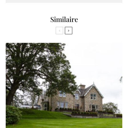
Similaire