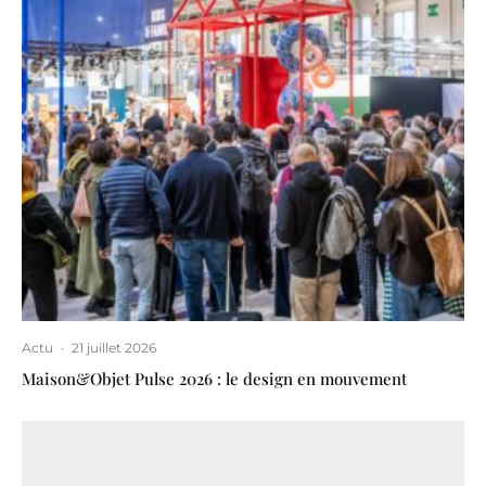
Actu
·
21 juillet 2026
Maison&Objet Pulse 2026 : le design en mouvement