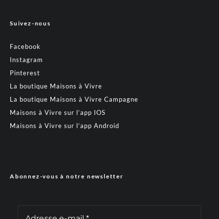
Suivez-nous
Facebook
Instagram
Pinterest
La boutique Maisons à Vivre
La boutique Maisons à Vivre Campagne
Maisons à Vivre sur l’app IOS
Maisons à Vivre sur l’app Android
Abonnez-vous à notre newsletter