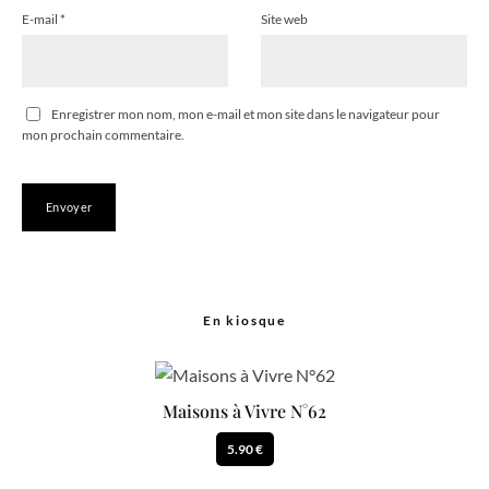
E-mail
*
Site web
Enregistrer mon nom, mon e-mail et mon site dans le navigateur pour
mon prochain commentaire.
En kiosque
Maisons à Vivre N°62
5.90 €