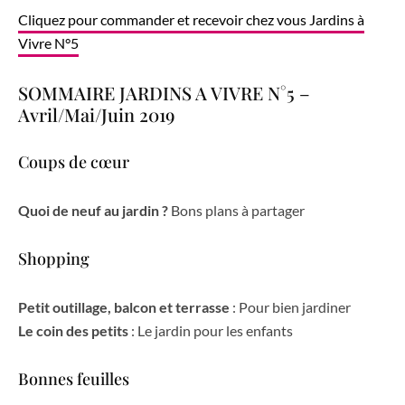
Cliquez pour commander et recevoir chez vous Jardins à
Vivre N°5
SOMMAIRE JARDINS A VIVRE N°5 –
Avril/Mai/Juin 2019
Coups de cœur
Quoi de neuf au jardin ?
Bons plans à partager
Shopping
Petit outillage, balcon et terrasse
: Pour bien jardiner
Le coin des petits
: Le jardin pour les enfants
Bonnes feuilles