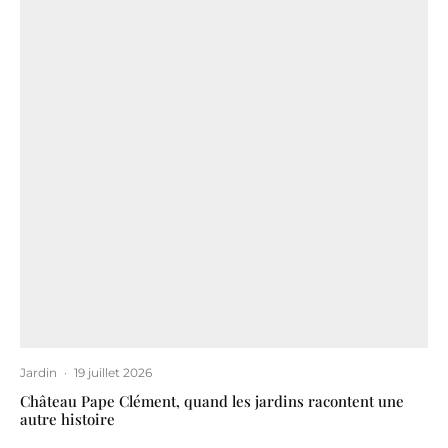
Jardin
·
19 juillet 2026
Château Pape Clément, quand les jardins racontent une
autre histoire