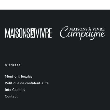
A propos
Mentions légales
Politique de confidentialité
Info Cookies
Contact