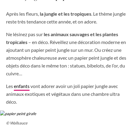
Après les fleurs,
la jungle et les tropiques
. Le thème jungle
reste très tendance cette année, et on adore.
Ne lésinez pas sur
les animaux sauvages et les plantes
tropicales
– en déco. Réveillez une décoration moderne en
ajoutant un papier peint jungle sur un mur. Ou créez une
atmosphère chaleureuse avec un papier peint jungle et des
objets déco dans le même ton : statues, bibelots, de l’or, du
cuivre…
Les
enfants
vont adorer avoir un joli papier jungle avec
animaux exotiques et végétaux dans une chambre ultra
déco.
© Wallsauce