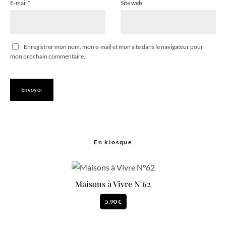
E-mail
*
Site web
Enregistrer mon nom, mon e-mail et mon site dans le navigateur pour
mon prochain commentaire.
En kiosque
Maisons à Vivre N°62
5.90 €