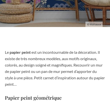
© Wallsauce
Le
papier peint
est un incontournable de la décoration. Il
existe de très nombreux modèles, aux motifs originaux,
colorés, au design soigné et magnifiques. Recouvrir un mur
de papier peint ou un pan de mur permet d’apporter du
style à une pièce. Petit carnet d’inspiration autour du papier
peint…
Papier peint géométrique