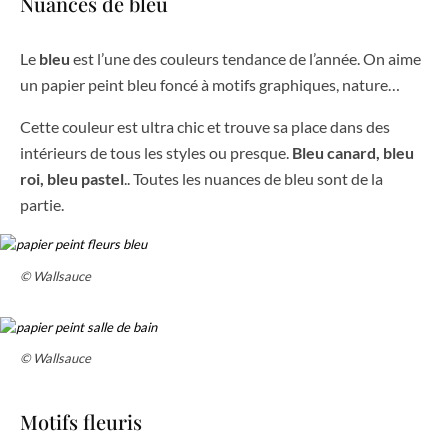
Nuances de bleu
Le
bleu
est l’une des couleurs tendance de l’année. On aime
un papier peint bleu foncé à motifs graphiques, nature…
Cette couleur est ultra chic et trouve sa place dans des
intérieurs de tous les styles ou presque.
Bleu canard, bleu
roi, bleu pastel
.. Toutes les nuances de bleu sont de la
partie.
© Wallsauce
© Wallsauce
Motifs fleuris