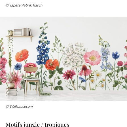
© Tapetenfabrik Rasch
© Wallsaucecom
Motifs jungle / tropiques