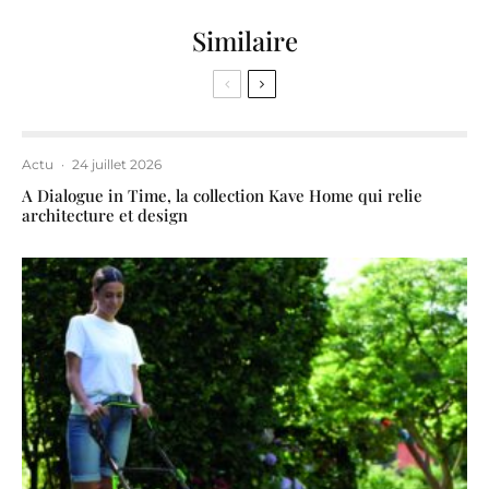
Similaire
Actu
·
24 juillet 2026
A Dialogue in Time, la collection Kave Home qui relie
architecture et design