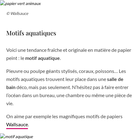
© Wallsauce
Motifs aquatiques
Voici une tendance fraîche et originale en matière de papier
peint : le
motif aquatique
.
Pieuvre ou poulpe géants stylisés, coraux, poissons… Les
motifs aquatiques trouvent leur place dans une
salle de
bain
déco, mais pas seulement. N’hésitez pas à faire entrer
l’océan dans un bureau, une chambre ou même une pièce de
vie.
On aime par exemple les magnifiques motifs de papiers
Wallsauce
.