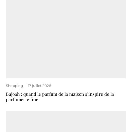
Shopping
·
17 juillet 2026
Bajoah : quand le parfum de la maison s’inspire de la
parfumerie fine