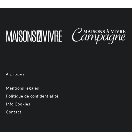
A propos
Mentions légales
Politique de confidentialité
Info Cookies
Contact