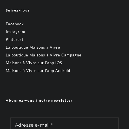
Suivez-nous
Facebook
Instagram
Pinterest
La boutique Maisons à Vivre
La boutique Maisons à Vivre Campagne
Maisons à Vivre sur l’app IOS
Maisons à Vivre sur l’app Android
Abonnez-vous à notre newsletter