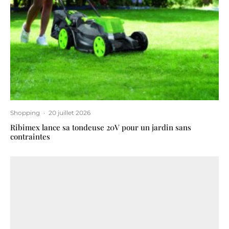
Shopping
·
20 juillet 2026
Ribimex lance sa tondeuse 20V pour un jardin sans
contraintes