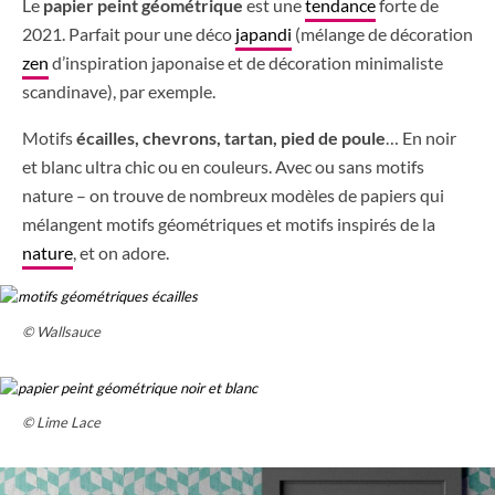
Le
papier peint géométrique
est une
tendance
forte de
2021. Parfait pour une déco
japandi
(mélange de décoration
zen
d’inspiration japonaise et de décoration minimaliste
scandinave), par exemple.
Motifs
écailles, chevrons, tartan, pied de poule
… En noir
et blanc ultra chic ou en couleurs. Avec ou sans motifs
nature – on trouve de nombreux modèles de papiers qui
mélangent motifs géométriques et motifs inspirés de la
nature
, et on adore.
© Wallsauce
© Lime Lace