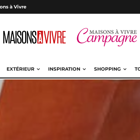
ons à Vivre
EXTÉRIEUR
INSPIRATION
SHOPPING
T