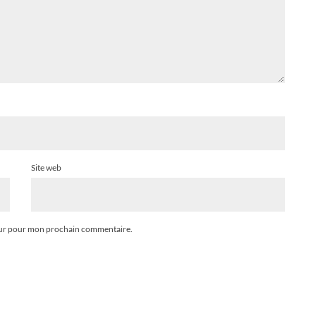
Site web
teur pour mon prochain commentaire.