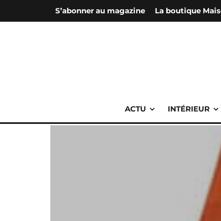
S’abonner au magazine
La boutique Mais
ACTU
INTÉRIEUR