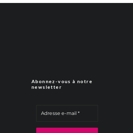
Abonnez-vous à notre
newsletter