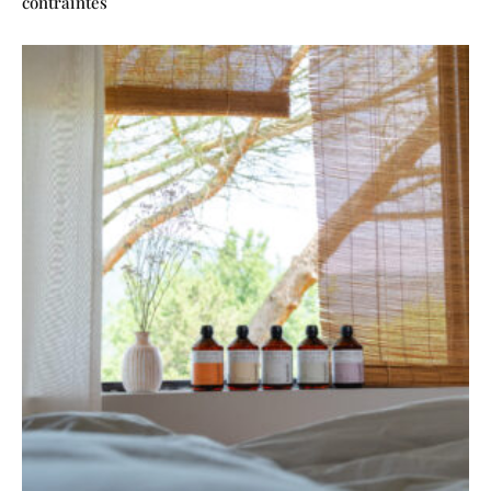
contraintes