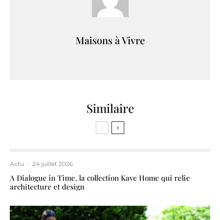
Maisons à Vivre
Similaire
Actu
·
24 juillet 2026
A Dialogue in Time, la collection Kave Home qui relie
architecture et design