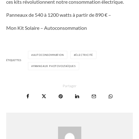
ces kits révolutionnent notre consommation électrique.
Panneaux de 540 à 1200 watts à partir de 890 € –
Mon Kit Solaire – Autoconsommation
AUTOCONSOMMATION
ÉLECTRICITÉ
ÉTIQUETTES
PANNEAUX PHOTOVOLTAÏQUES
Partager