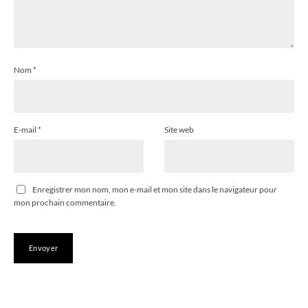
Nom
*
E-mail
*
Site web
Enregistrer mon nom, mon e-mail et mon site dans le navigateur pour
mon prochain commentaire.