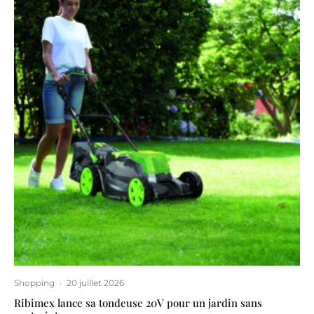
Shopping
·
20 juillet 2026
Ribimex lance sa tondeuse 20V pour un jardin sans