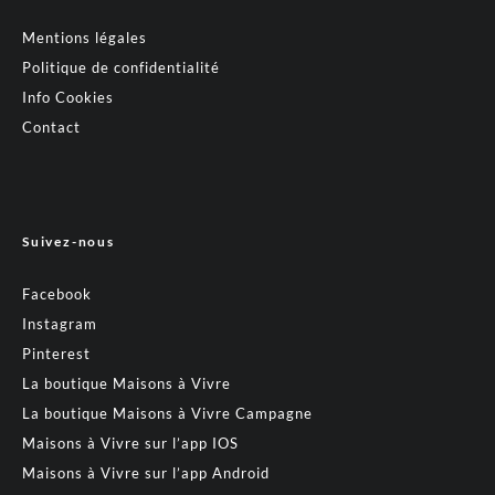
Mentions légales
Politique de confidentialité
Info Cookies
Contact
Suivez-nous
Facebook
Instagram
Pinterest
La boutique Maisons à Vivre
La boutique Maisons à Vivre Campagne
Maisons à Vivre sur l’app IOS
Maisons à Vivre sur l’app Android