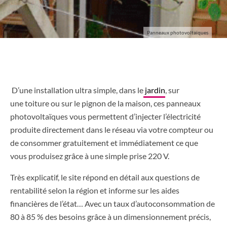
Panneaux photovoltaïques
D’une installation ultra simple, dans le
jardin
, sur
une toiture ou sur le pignon de la maison, ces panneaux
photovoltaïques vous permettent d’injecter l’électricité
produite directement dans le réseau via votre compteur ou
de consommer gratuitement et immédiatement ce que
vous produisez grâce à une simple prise 220 V.
Très explicatif, le site répond en détail aux questions de
rentabilité selon la région et informe sur les aides
financières de l’état… Avec un taux d’autoconsommation de
80 à 85 % des besoins grâce à un dimensionnement précis,