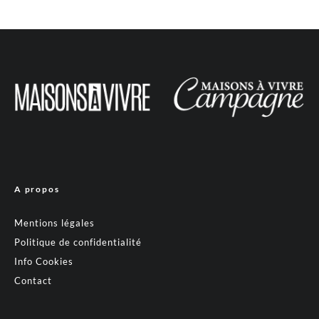
A propos
Mentions légales
Politique de confidentialité
Info Cookies
Contact