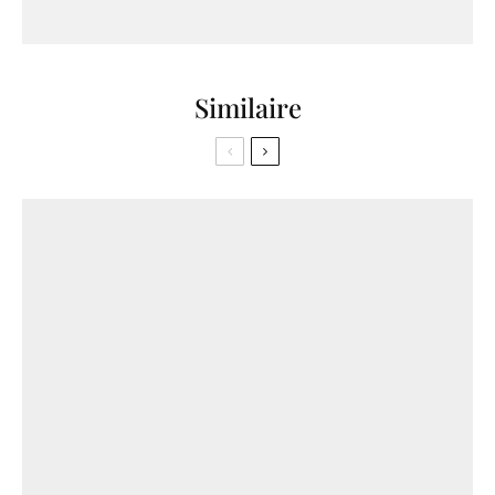
Similaire