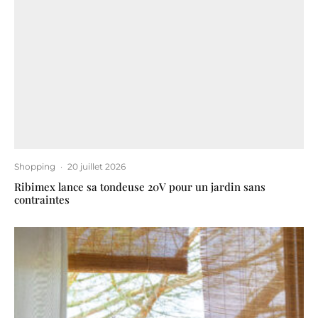
Shopping
·
20 juillet 2026
Ribimex lance sa tondeuse 20V pour un jardin sans
contraintes