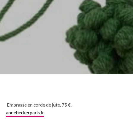
Embrasse en corde de jute. 75 €.
annebeckerparis.fr