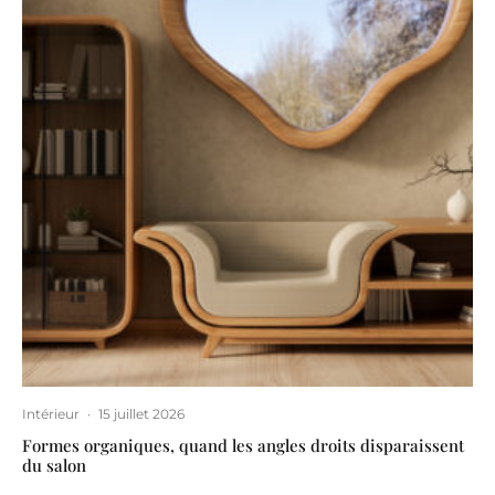
Intérieur
·
15 juillet 2026
Formes organiques, quand les angles droits disparaissent
du salon