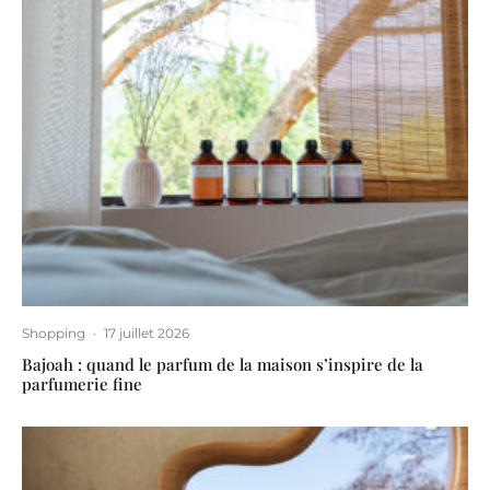
Shopping
·
17 juillet 2026
Bajoah : quand le parfum de la maison s’inspire de la
parfumerie fine