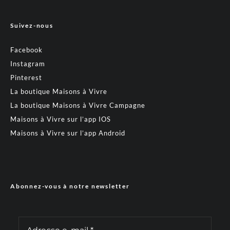
Suivez-nous
Facebook
Instagram
Pinterest
La boutique Maisons à Vivre
La boutique Maisons à Vivre Campagne
Maisons à Vivre sur l’app IOS
Maisons à Vivre sur l’app Android
Abonnez-vous à notre newsletter