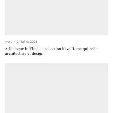
Actu
·
24 juillet 2026
A Dialogue in Time, la collection Kave Home qui relie
architecture et design