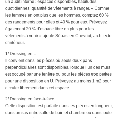
un audit interne : espaces disponibles, habitudes
quotidiennes, quantité de vêtements à ranger. « Comme
les femmes en ont plus que les hommes, comptez 60 %
des rangements pour elles et 40 % pour eux. Prévoyez
également 20 % d’espace libre en plus pour les
vêtements à venir » ajoute Sébastien Chevriot, architecte
d’intérieur.
1/ Dressing en L
Il convient dans les pièces où seuls deux pans
perpendiculaires sont disponibles, lorsque l’un des murs
est occupé par une fenêtre ou pour les pièces trop petites
pour une disposition en U. Prévoyez au moins 1 m2 pour
circuler librement dans cet espace.
2/ Dressing en face-à-face
Cette disposition est parfaite dans les pièces en longueur,
dans un sas entre salle de bain et chambre ou dans toute