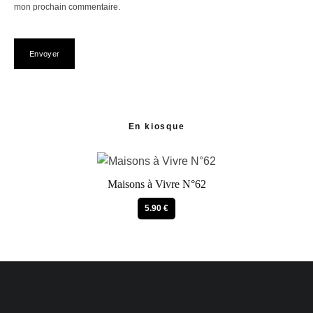
mon prochain commentaire.
En kiosque
Maisons à Vivre N°62
5.90 €