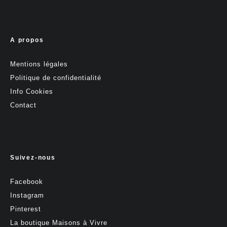
A propos
Mentions légales
Politique de confidentialité
Info Cookies
Contact
Suivez-nous
Facebook
Instagram
Pinterest
La boutique Maisons à Vivre