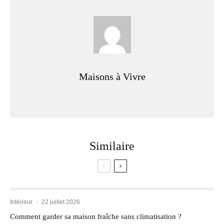
Maisons à Vivre
Similaire
Intérieur
·
22 juillet 2026
Comment garder sa maison fraîche sans climatisation ?