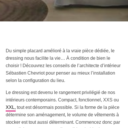
Du simple placard amélioré à la vraie pièce dédiée, le
dressing nous facilite la vie… À condition de bien le
choisir ! Découvrez les conseils de l’architecte d’intérieur
Sébastien Chevriot pour penser au mieux l’installation
selon la conﬁguration du lieu.
Le dressing est devenu le rangement privilégié de nos
intérieurs contemporains. Compact, fonctionnel, XXS ou
XXL,
tout est désormais possible. Si la forme de la pièce
détermine son aménagement, le volume de vêtements à
stocker est tout aussi déterminant. Commencez donc par