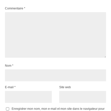
Commentaire
*
Nom
*
E-mail
*
Site web
Enregistrer mon nom, mon e-mail et mon site dans le navigateur pour