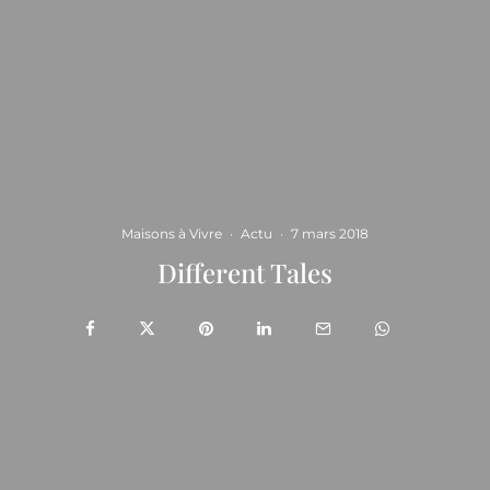
Maisons à Vivre
·
Actu
·
7 mars 2018
Different Tales