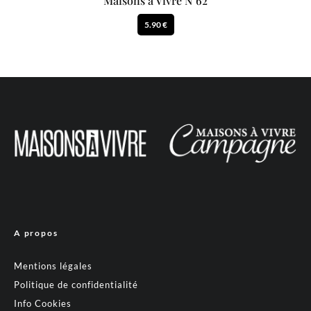
Maisons à Vivre N°62
5.90 €
A propos
Mentions légales
Politique de confidentialité
Info Cookies