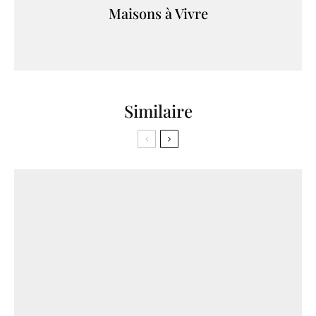
Maisons à Vivre
Similaire