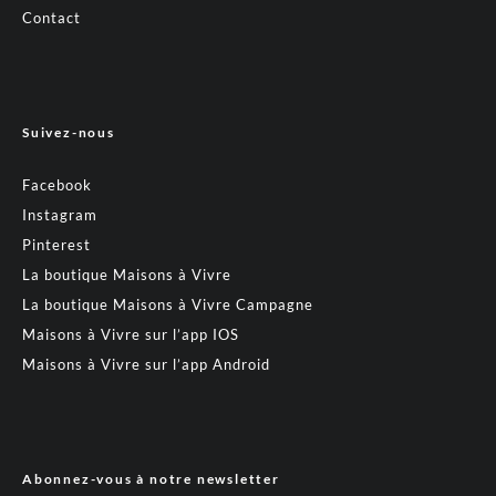
Contact
Suivez-nous
Facebook
Instagram
Pinterest
La boutique Maisons à Vivre
La boutique Maisons à Vivre Campagne
Maisons à Vivre sur l’app IOS
Maisons à Vivre sur l’app Android
Abonnez-vous à notre newsletter