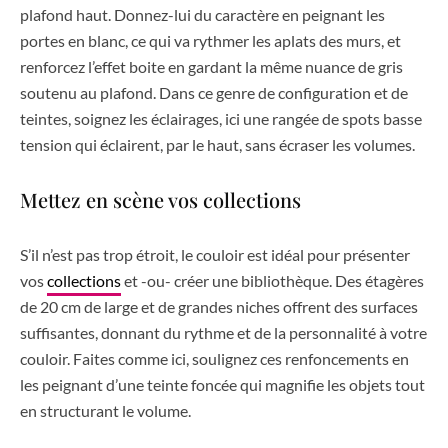
plafond haut. Donnez-lui du caractère en peignant les
portes en blanc, ce qui va rythmer les aplats des murs, et
renforcez l’effet boite en gardant la même nuance de gris
soutenu au plafond. Dans ce genre de configuration et de
teintes, soignez les éclairages, ici une rangée de spots basse
tension qui éclairent, par le haut, sans écraser les volumes.
Mettez en scène vos collections
S’il n’est pas trop étroit, le couloir est idéal pour présenter
vos
collections
et -ou- créer une bibliothèque. Des étagères
de 20 cm de large et de grandes niches offrent des surfaces
suffisantes, donnant du rythme et de la personnalité à votre
couloir. Faites comme ici, soulignez ces renfoncements en
les peignant d’une teinte foncée qui magnifie les objets tout
en structurant le volume.