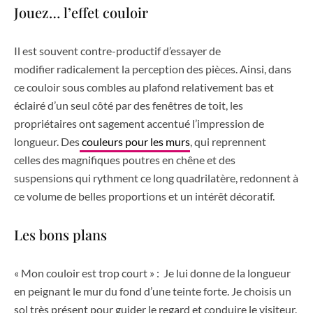
Jouez… l’effet couloir
Il est souvent contre-productif d’essayer de
modifier radicalement la perception des pièces. Ainsi, dans
ce couloir sous combles au plafond relativement bas et
éclairé d’un seul côté par des fenêtres de toit, les
propriétaires ont sagement accentué l’impression de
longueur. Des
couleurs pour les murs
, qui reprennent
celles des magnifiques poutres en chêne et des
suspensions qui rythment ce long quadrilatère, redonnent à
ce volume de belles proportions et un intérêt décoratif.
Les bons plans
« Mon couloir est trop court » : Je lui donne de la longueur
en peignant le mur du fond d’une teinte forte. Je choisis un
sol très présent pour guider le regard et conduire le visiteur.