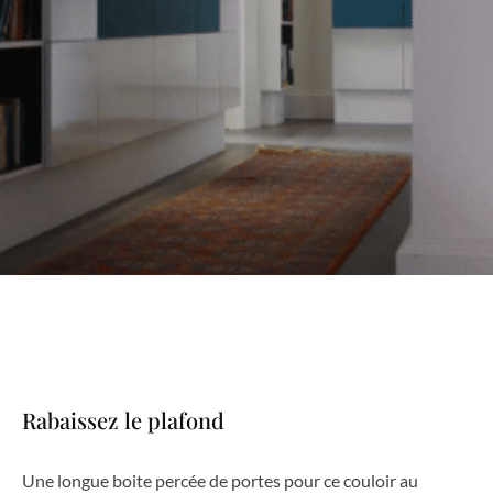
Rabaissez le plafond
Une longue boite percée de portes pour ce couloir au