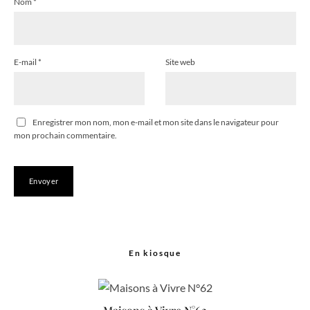
Nom
*
E-mail
*
Site web
Enregistrer mon nom, mon e-mail et mon site dans le navigateur pour
mon prochain commentaire.
En kiosque