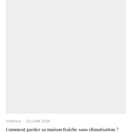
Intérieur
·
22 juillet 2026
Comment garder sa maison fraîche sans climatisation ?