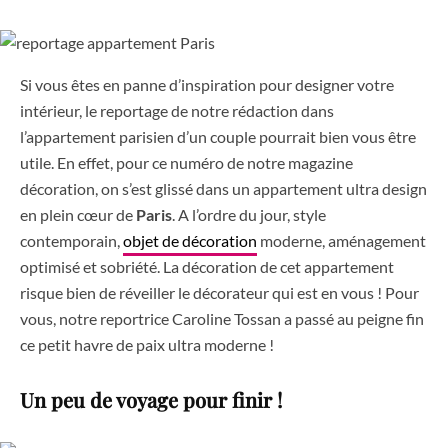
Si vous êtes en panne d’inspiration pour designer votre
intérieur, le reportage de notre rédaction dans
l’appartement parisien d’un couple pourrait bien vous être
utile. En effet, pour ce numéro de notre magazine
décoration, on s’est glissé dans un appartement ultra design
en plein cœur de
Paris
. A l’ordre du jour, style
contemporain,
objet de décoration
moderne, aménagement
optimisé et sobriété. La décoration de cet appartement
risque bien de réveiller le décorateur qui est en vous ! Pour
vous, notre reportrice Caroline Tossan a passé au peigne fin
ce petit havre de paix ultra moderne !
Un peu de voyage pour finir !