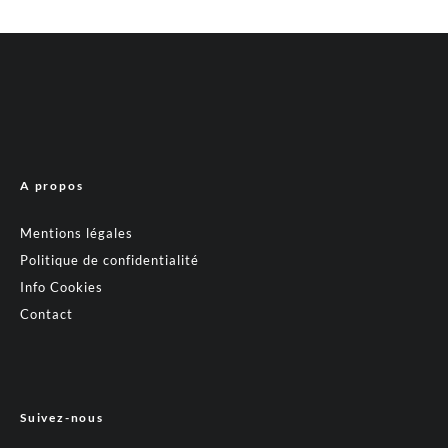
A propos
Mentions légales
Politique de confidentialité
Info Cookies
Contact
Suivez-nous