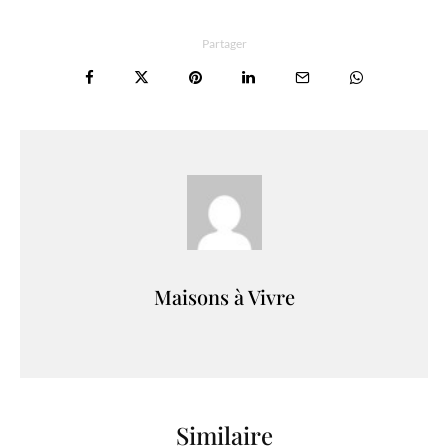
Partager
Maisons à Vivre
Similaire