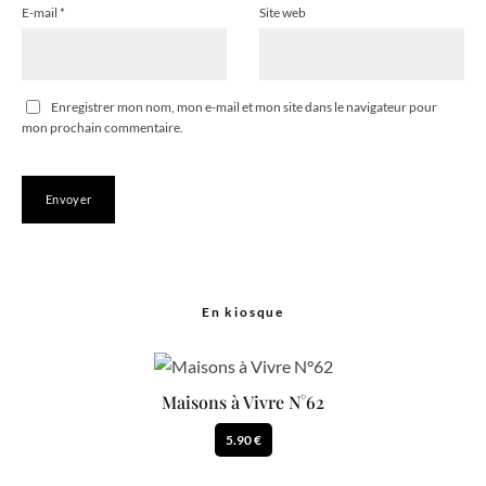
E-mail
*
Site web
Enregistrer mon nom, mon e-mail et mon site dans le navigateur pour
mon prochain commentaire.
En kiosque
Maisons à Vivre N°62
5.90 €