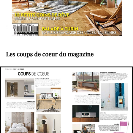
Les coups de coeur du magazine