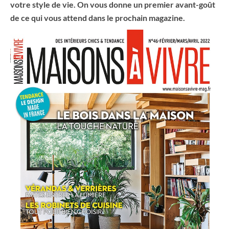
votre style de vie. On vous donne un premier avant-goût
de ce qui vous attend dans le prochain magazine.