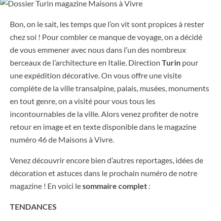
Bon, on le sait, les temps que l’on vit sont propices à rester
chez soi ! Pour combler ce manque de voyage, on a décidé
de vous emmener avec nous dans l’un des nombreux
berceaux de l’architecture en Italie. Direction
Turin
pour
une expédition décorative. On vous offre une visite
complète de la ville transalpine, palais, musées, monuments
en tout genre, on a visité pour vous tous les
incontournables de la ville. Alors venez profiter de notre
retour en image et en texte disponible dans le magazine
numéro 46 de Maisons à Vivre.
Venez découvrir encore bien d’autres reportages, idées de
décoration et astuces dans le prochain numéro de notre
magazine ! En voici le
sommaire complet
:
TENDANCES