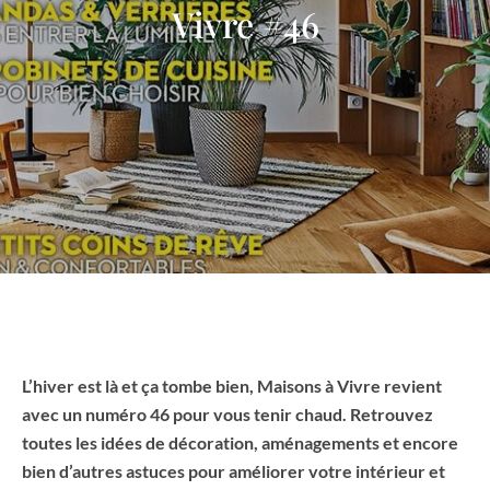
Vivre #46
L’hiver est là et ça tombe bien, Maisons à Vivre revient
avec un numéro 46 pour vous tenir chaud. Retrouvez
toutes les idées de décoration, aménagements et encore
bien d’autres astuces pour améliorer votre intérieur et