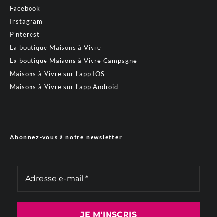
Facebook
Instagram
Pinterest
La boutique Maisons à Vivre
La boutique Maisons à Vivre Campagne
Maisons à Vivre sur l’app IOS
Maisons à Vivre sur l’app Android
Abonnez-vous à notre newsletter