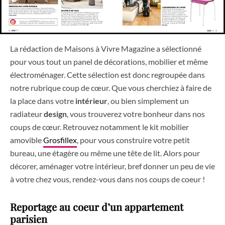
La rédaction de Maisons à Vivre Magazine a sélectionné
pour vous tout un panel de décorations, mobilier et même
électroménager. Cette sélection est donc regroupée dans
notre rubrique coup de cœur. Que vous cherchiez à faire de
la place dans votre
intérieur
, ou bien simplement un
radiateur
design
, vous trouverez votre bonheur dans nos
coups de cœur. Retrouvez notamment le kit mobilier
amovible
Grosfillex
, pour vous construire votre petit
bureau, une étagère ou même une tête de lit. Alors pour
décorer, aménager votre intérieur, bref donner un peu de vie
à votre chez vous, rendez-vous dans nos coups de coeur !
Reportage au coeur d’un appartement
parisien