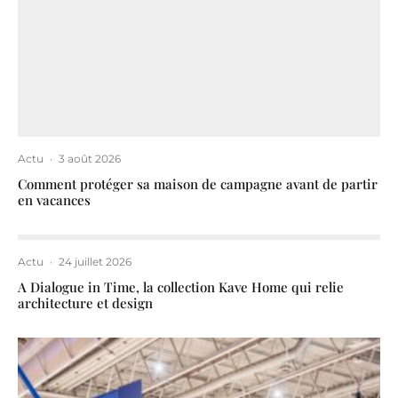
Actu
·
3 août 2026
Comment protéger sa maison de campagne avant de partir
en vacances
Actu
·
24 juillet 2026
A Dialogue in Time, la collection Kave Home qui relie
architecture et design