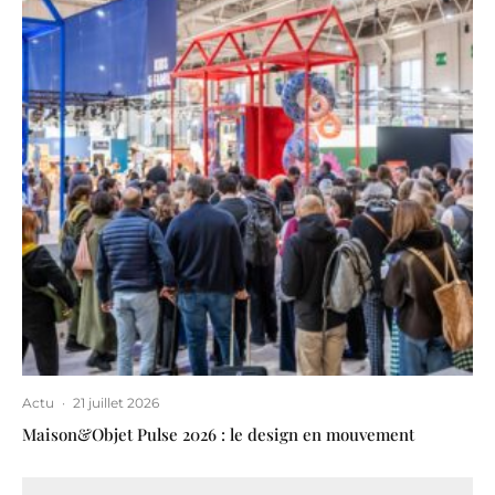
Actu
·
21 juillet 2026
Maison&Objet Pulse 2026 : le design en mouvement