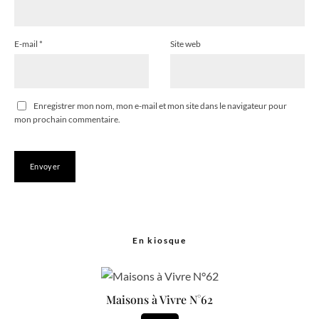
E-mail
*
Site web
Enregistrer mon nom, mon e-mail et mon site dans le navigateur pour
mon prochain commentaire.
En kiosque
Maisons à Vivre N°62