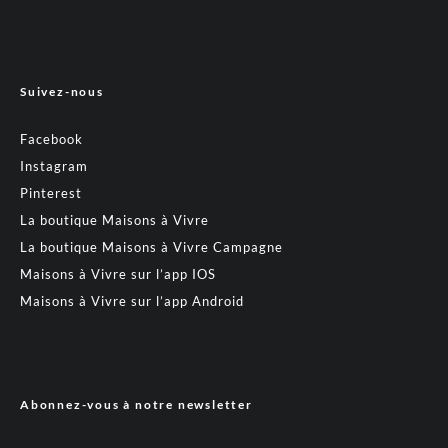
Suivez-nous
Facebook
Instagram
Pinterest
La boutique Maisons à Vivre
La boutique Maisons à Vivre Campagne
Maisons à Vivre sur l’app IOS
Maisons à Vivre sur l’app Android
Abonnez-vous à notre newsletter