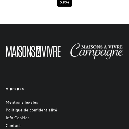
5.90 €
A propos
Mentions légales
Politique de confidentialité
Info Cookies
Contact