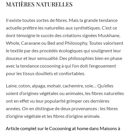
MATIÈRES NATURELLES
Il existe toutes sortes de fibres. Mais la grande tendance
actuelle préfère les naturelles aux synthétiques. C’est ce
dont témoigne le succès des créations signées Muskhane,
Whole, Caravane ou Bed and Philosophy. Toutes valorisent
le textile par des procédés écologiques qui soulignent leur
douceur et leur sensualité. Des philosophies bien en phase
avec la tendance cocooning à qui l’on doit l’engouement
pour les tissus douillets et confortables.
Laine, coton, alpaga, mohair, cachemire, soie… Qu’elles
soient d’origines végétales ou animales, les fibres naturelles
ont en effet vu leur popularité grimper ces dernières
années. On en distingue de deux provenances : les fibres
d’origine végétale et les fibres d’origine animale.
Article complet sur le Cocooning at home dans Maisons à