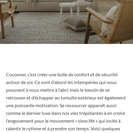
Cocooner, c’est créer une bulle de confort et de sécurité
autour de soi. Ce sont d’abord les intempéries qui nous
poussent à nous mettre à l’abri, mais le besoin de se
retrouver et d’échapper au tumulte extérieur est également
une puissante motivation. Se ressourcer apparaît aussi
comme le dernier luxe dans nos vies trépidantes à en croire
l’engouement pour le mouvement « slow life » qui incite à
ralentir le rythme et à prendre son temps. Voici quelques