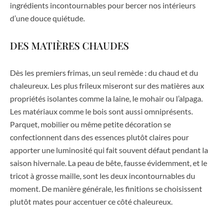
ingrédients incontournables pour bercer nos intérieurs
d’une douce quiétude.
DES MATIÈRES CHAUDES
Dès les premiers frimas, un seul remède : du chaud et du
chaleureux. Les plus frileux miseront sur des matières aux
propriétés isolantes comme la laine, le mohair ou l’alpaga.
Les matériaux comme le bois sont aussi omniprésents.
Parquet, mobilier ou même petite décoration se
confectionnent dans des essences plutôt claires pour
apporter une luminosité qui fait souvent défaut pendant la
saison hivernale. La peau de bête, fausse évidemment, et le
tricot à grosse maille, sont les deux incontournables du
moment. De manière générale, les finitions se choisissent
plutôt mates pour accentuer ce côté chaleureux.