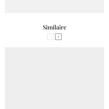
Similaire