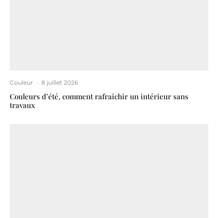
Couleur
·
8 juillet 2026
Couleurs d’été, comment rafraîchir un intérieur sans
travaux