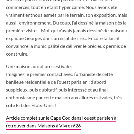
commerces, tout en étant hyper calme. Nous avons été
vraiment enthousiasmés par le terrain, son exposition, mais
aussi l’environnement. Du coup, j’ai dessiné la maison dès la
première visite… Moi, qui n’avais jamais dessiné de maison »
explique Georges dans un éclat de rire… Encore fallait-il
convaincre la municipalité de délivrer le précieux permis de
construire.
Une maison aux allures estivales
Imaginez le premier contact avec l’urbaniste de cette
banlieue résidentielle de l’ouest parisien : d’abord
suspicieux, puis dubitatif, puis intéressé et au final
enthousiasmé par cette maison aux allures estivales, très
côte Est des États-Unis !
Article complet sur le Cape Cod dans l’ouest parisien à
retrouver dans Maisons à Vivre n°26