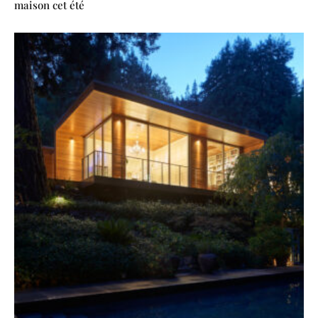
maison cet été