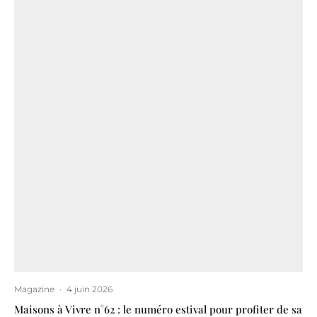
Magazine
·
4 juin 2026
Maisons à Vivre n°62 : le numéro estival pour profiter de sa