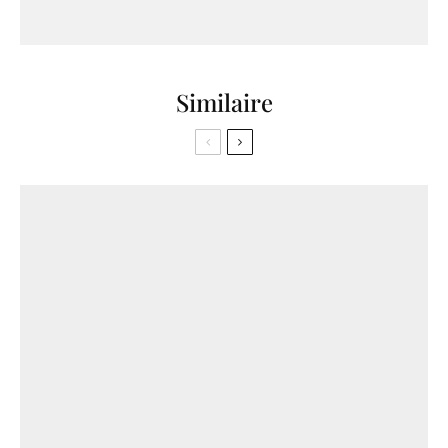
Similaire