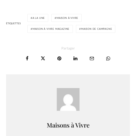
A LA UNE
MAISON À VIVRE
ÉTIQUETTES
MAISON À VIVRE MAGAZINE
MAISON DE CAMPAGNE
Partager
Maisons à Vivre