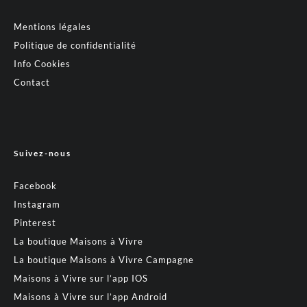
Mentions légales
Politique de confidentialité
Info Cookies
Contact
Suivez-nous
Facebook
Instagram
Pinterest
La boutique Maisons à Vivre
La boutique Maisons à Vivre Campagne
Maisons à Vivre sur l’app IOS
Maisons à Vivre sur l’app Android