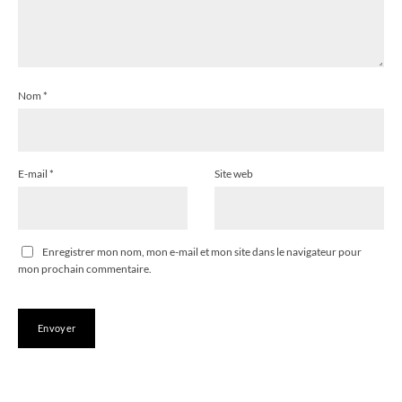
Nom
*
E-mail
*
Site web
Enregistrer mon nom, mon e-mail et mon site dans le navigateur pour
mon prochain commentaire.