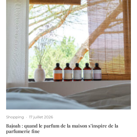
Shopping
·
17 juillet 2026
Bajoah : quand le parfum de la maison s’inspire de la
parfumerie fine