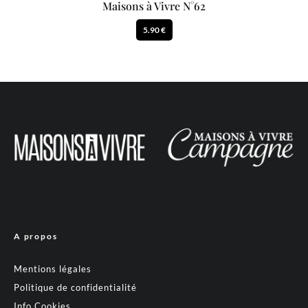
Maisons à Vivre N°62
5.90 €
A propos
Mentions légales
Politique de confidentialité
Info Cookies