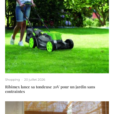
Shopping
·
20 juillet 2026
Ribimex lance sa tondeuse 20V pour un jardin sans
contraintes