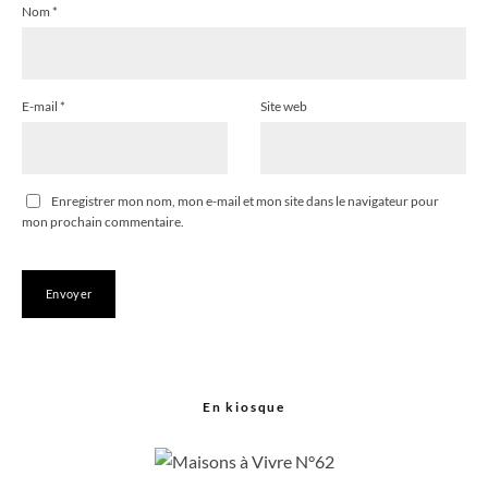
Nom
*
E-mail
*
Site web
Enregistrer mon nom, mon e-mail et mon site dans le navigateur pour
mon prochain commentaire.
En kiosque