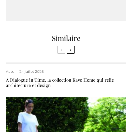
Similaire
Actu
·
24 juillet 2026
A Dialogue in Time, la collection Kave Home qui relie
architecture et design