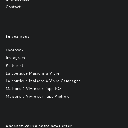
Contact
Suivez-nous
Facebook
Instagram
Pinterest
La boutique Maisons à Vivre
La boutique Maisons à Vivre Campagne
Maisons à Vivre sur l’app IOS
Maisons à Vivre sur l’app Android
Abonnez-vous à notre newsletter