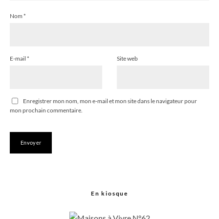
Nom
*
E-mail
*
Site web
Enregistrer mon nom, mon e-mail et mon site dans le navigateur pour
mon prochain commentaire.
En kiosque