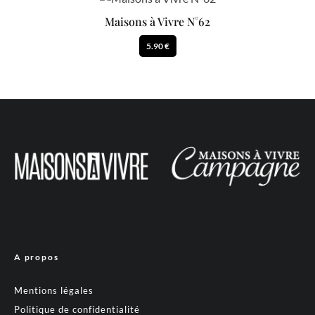
Maisons à Vivre N°62
5.90 €
A propos
Mentions légales
Politique de confidentialité