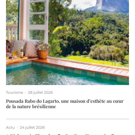
Tourisme
·
28 juillet 2026
Pousada Rabo do Lagarto, une maison d’esthète au cœur
de la nature brésilienne
Actu
·
24 juillet 2026