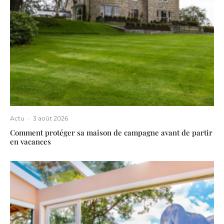
Actu
·
3 août 2026
Comment protéger sa maison de campagne avant de partir
en vacances