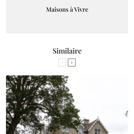
Maisons à Vivre
Similaire