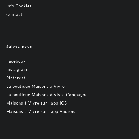
Info Cookies
Contact
Suivez-nous
Facebook
Instagram
Pinterest
La boutique Maisons à Vivre
La boutique Maisons à Vivre Campagne
Maisons à Vivre sur l’app IOS
Maisons à Vivre sur l’app Android