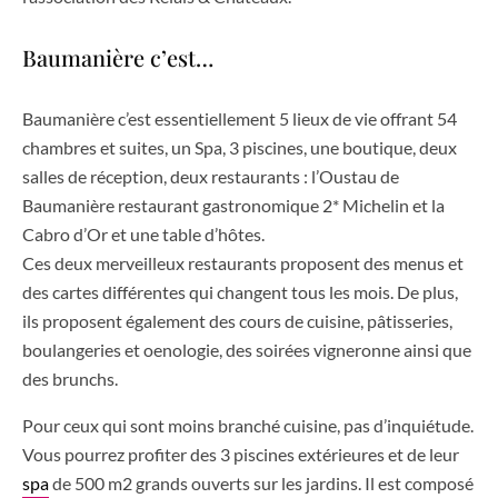
Baumanière c’est…
Baumanière c’est essentiellement 5 lieux de vie offrant 54
chambres et suites, un Spa, 3 piscines, une boutique, deux
salles de réception, deux restaurants : l’Oustau de
Baumanière restaurant gastronomique 2* Michelin et la
Cabro d’Or et une table d’hôtes.
Ces deux merveilleux restaurants proposent des menus et
des cartes différentes qui changent tous les mois. De plus,
ils proposent également des cours de cuisine, pâtisseries,
boulangeries et oenologie, des soirées vigneronne ainsi que
des brunchs.
Pour ceux qui sont moins branché cuisine, pas d’inquiétude.
Vous pourrez profiter des 3 piscines extérieures et de leur
spa
de 500 m2 grands ouverts sur les jardins. Il est composé