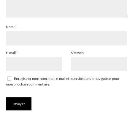
Nom
*
E-mail
*
Site web
Enregistrer mon nom, mon e-mail et mon site dans le navigateur pour
mon prochain commentaire.