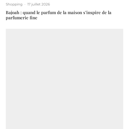
Shopping
·
17 juillet 2026
Bajoah : quand le parfum de la maison s’inspire de la
parfumerie fine