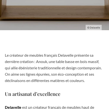
© Delavelle
Le créateur de meubles français Delavelle présente sa
dernière création : Anouk, une table basse en bois massif,
qui allie ébénisterie traditionnelle et design contemporain.
On aime ses lignes épurées, son éco-conception et ses
déclinaisons en différentes matières et couleurs.
Un artisanat d’excellence
Delavelle
est un créateur français de meubles haut de