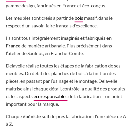
gamme design, fabriqués en France et éco-conçus.
Les meubles sont créés à partir de
bois
massif, dans le
respect d’un savoir-faire français d’excellence.
Ils sont tous intégralement
imaginés et fabriqués en
France
de manière artisanale. Plus précisément dans
l’atelier de Saulnot, en Franche-Comté.
Delavelle réalise toutes les étapes de la fabrication de ses
meubles. Du débit des planches de bois à la finition des
pièces, en passant par l’usinage et le montage. Delavelle
maîtrise ainsi chaque détail, contrôle la qualité des produits
et les aspects
écoresponsables
de la fabrication – un point
important pour la marque.
Chaque
ébéniste
suit de près la fabrication d’une pièce de A
à Z.