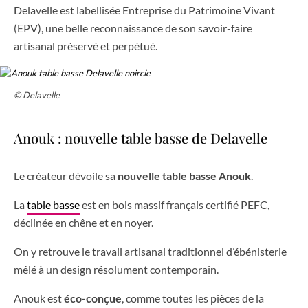
Delavelle est labellisée Entreprise du Patrimoine Vivant
(EPV), une belle reconnaissance de son savoir-faire
artisanal préservé et perpétué.
© Delavelle
Anouk : nouvelle table basse de Delavelle
Le créateur dévoile sa
nouvelle table basse Anouk
.
La
table basse
est en bois massif français certifié PEFC,
déclinée en chêne et en noyer.
On y retrouve le travail artisanal traditionnel d’ébénisterie
mêlé à un design résolument contemporain.
Anouk est
éco-conçue
, comme toutes les pièces de la