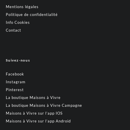
Mentions légales
Politique de confidentialité
Info Cookies
Contact
Suivez-nous
Facebook
Instagram
Pinterest
La boutique Maisons à Vivre
La boutique Maisons à Vivre Campagne
Maisons à Vivre sur l’app IOS
Maisons à Vivre sur l’app Android