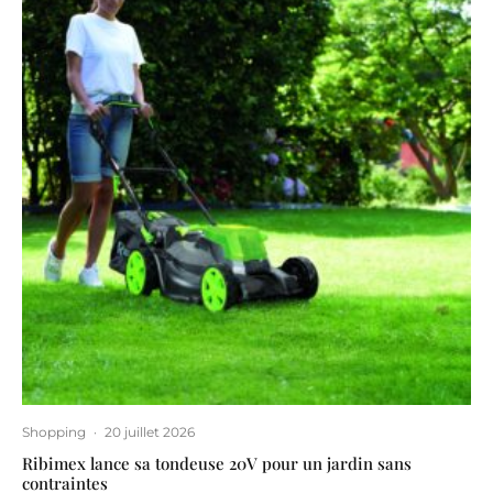
Shopping
·
20 juillet 2026
Ribimex lance sa tondeuse 20V pour un jardin sans
contraintes