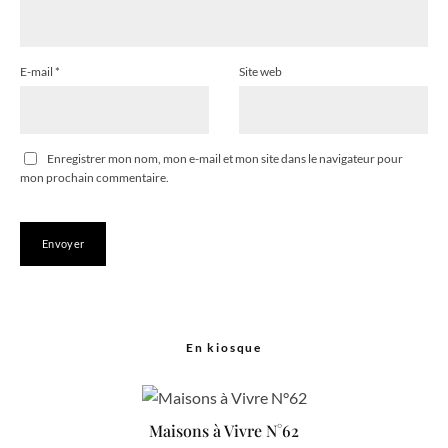
E-mail
*
Site web
Enregistrer mon nom, mon e-mail et mon site dans le navigateur pour
mon prochain commentaire.
En kiosque
Maisons à Vivre N°62