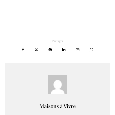
Partager
Maisons à Vivre