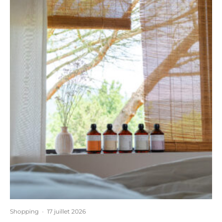
Shopping
·
17 juillet 2026