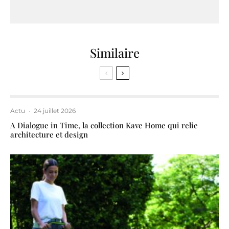
Similaire
Actu
·
24 juillet 2026
A Dialogue in Time, la collection Kave Home qui relie
architecture et design