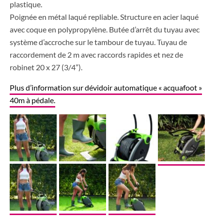
plastique.
Poignée en métal laqué repliable. Structure en acier laqué
avec coque en polypropylène. Butée d’arrêt du tuyau avec
système d’accroche sur le tambour de tuyau. Tuyau de
raccordement de 2 m avec raccords rapides et nez de
robinet 20 x 27 (3/4”).
Plus d’information sur dévidoir automatique « acquafoot »
40m à pédale.