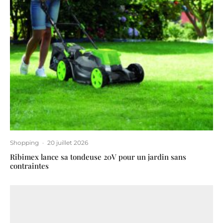
Shopping
·
20 juillet 2026
Ribimex lance sa tondeuse 20V pour un jardin sans
contraintes