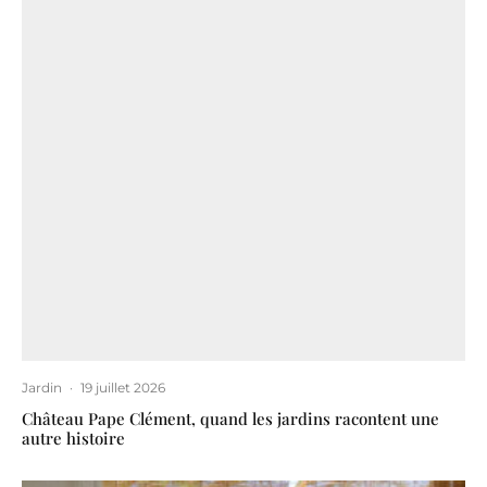
Jardin
·
19 juillet 2026
Château Pape Clément, quand les jardins racontent une
autre histoire