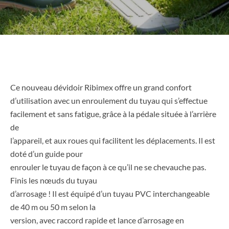
Ce nouveau dévidoir Ribimex offre un grand confort
d’utilisation avec un enroulement du tuyau qui s’effectue
facilement et sans fatigue, grâce à la pédale située à l’arrière
de
l’appareil, et aux roues qui facilitent les déplacements. Il est
doté d’un guide pour
enrouler le tuyau de façon à ce qu’il ne se chevauche pas.
Finis les nœuds du tuyau
d’arrosage ! Il est équipé d’un tuyau PVC interchangeable
de 40 m ou 50 m selon la
version, avec raccord rapide et lance d’arrosage en