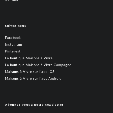
Suivez-nous
Facebook
Instagram
Pinterest
La boutique Maisons à Vivre
La boutique Maisons à Vivre Campagne
Maisons à Vivre sur l’app IOS
Maisons à Vivre sur l’app Android
Abonnez-vous à notre newsletter