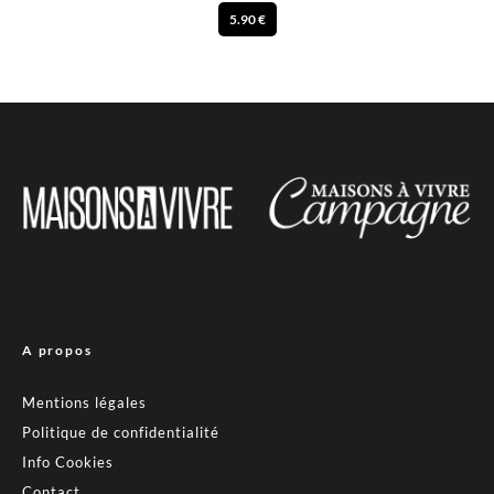
5.90 €
A propos
Mentions légales
Politique de confidentialité
Info Cookies
Contact