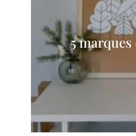
5 marques 