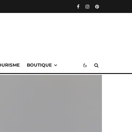
OURISME
BOUTIQUE