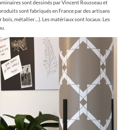
luminaires sont dessinés par Vincent Rousseau et
roduits sont fabriqués en France par des artisans
r bois, métallier…). Les matériaux sont locaux. Les
au.