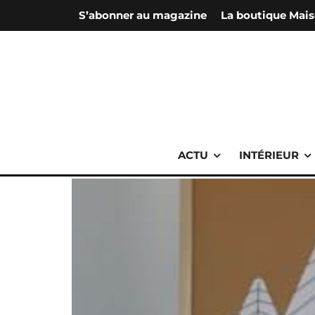
S’abonner au magazine
La boutique Mais
ACTU
INTÉRIEUR