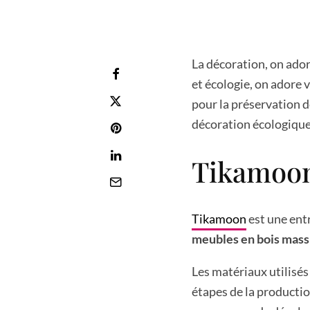
La décoration, on ador
et écologie, on adore
pour la préservation 
décoration écologique 
Tikamoo
Tikamoon
est une entr
meubles en bois mass
Les matériaux utilisés
étapes de la production