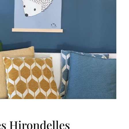
es Hirondelles