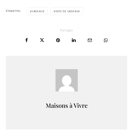
ÉTIQUETTES
CADEAUX
IDÉE DE CADEAUX
Partager
Maisons à Vivre