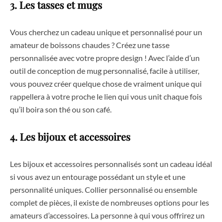
3. Les tasses et mugs
Vous cherchez un cadeau unique et personnalisé pour un
amateur de boissons chaudes ? Créez une tasse
personnalisée avec votre propre design ! Avec l’aide d’un
outil de conception de mug personnalisé, facile à utiliser,
vous pouvez créer quelque chose de vraiment unique qui
rappellera à votre proche le lien qui vous unit chaque fois
qu’il boira son thé ou son café.
4. Les bijoux et accessoires
Les bijoux et accessoires personnalisés sont un cadeau idéal
si vous avez un entourage possédant un style et une
personnalité uniques. Collier personnalisé ou ensemble
complet de pièces, il existe de nombreuses options pour les
amateurs d’accessoires. La personne à qui vous offrirez un