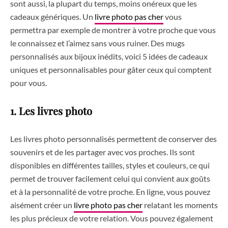
sont aussi, la plupart du temps, moins onéreux que les
cadeaux génériques. Un
livre photo pas cher
vous
permettra par exemple de montrer à votre proche que vous
le connaissez et l’aimez sans vous ruiner. Des mugs
personnalisés aux bijoux inédits, voici 5 idées de cadeaux
uniques et personnalisables pour gâter ceux qui comptent
pour vous.
1. Les livres photo
Les livres photo personnalisés permettent de conserver des
souvenirs et de les partager avec vos proches. Ils sont
disponibles en différentes tailles, styles et couleurs, ce qui
permet de trouver facilement celui qui convient aux goûts
et à la personnalité de votre proche. En ligne, vous pouvez
aisément créer un
livre photo pas cher
relatant les moments
les plus précieux de votre relation. Vous pouvez également