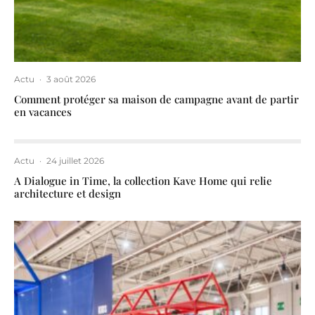
Actu
·
3 août 2026
Comment protéger sa maison de campagne avant de partir
en vacances
Actu
·
24 juillet 2026
A Dialogue in Time, la collection Kave Home qui relie
architecture et design