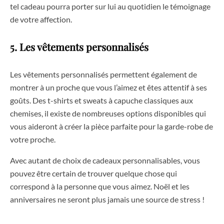
tel cadeau pourra porter sur lui au quotidien le témoignage
de votre affection.
5. Les vêtements personnalisés
Les vêtements personnalisés permettent également de
montrer à un proche que vous l’aimez et êtes attentif à ses
goûts. Des t-shirts et sweats à capuche classiques aux
chemises, il existe de nombreuses options disponibles qui
vous aideront à créer la pièce parfaite pour la garde-robe de
votre proche.
Avec autant de choix de cadeaux personnalisables, vous
pouvez être certain de trouver quelque chose qui
correspond à la personne que vous aimez. Noël et les
anniversaires ne seront plus jamais une source de stress !