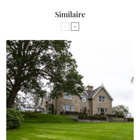
Similaire