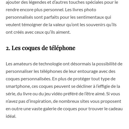
ajouter des légendes et d’autres touches spéciales pour le
rendre encore plus personnel. Les livres photo
personnalisés sont parfaits pour les sentimentaux qui
veulent témoigner de la valeur qu’ont les souvenirs qu’ils
ont créés avec ceux qu’ils aiment.
2. Les coques de téléphone
Les amateurs de technologie ont désormais la possibilité de
personnaliser les téléphones de leur entourage avec des
coques personnalisées. En plus de protéger tout type de
smartphone, ces coques peuvent se décliner à l’effigie de la
série, du livre ou du jeu vidéo préféré de l’être aimé. Si vous
n’avez pas d’inspiration, de nombreux sites vous proposent
en outre une vaste galerie de coques pour trouver le cadeau
idéal.