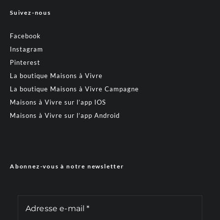
Suivez-nous
Facebook
Instagram
Pinterest
La boutique Maisons à Vivre
La boutique Maisons à Vivre Campagne
Maisons à Vivre sur l’app IOS
Maisons à Vivre sur l’app Android
Abonnez-vous à notre newsletter