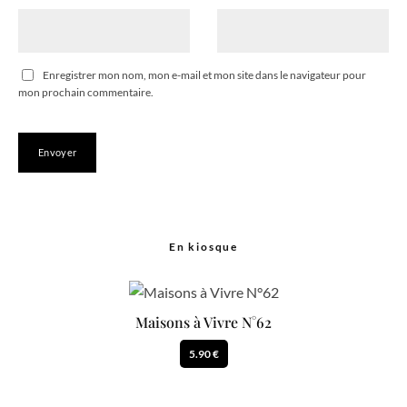
Enregistrer mon nom, mon e-mail et mon site dans le navigateur pour
mon prochain commentaire.
En kiosque
Maisons à Vivre N°62
5.90 €