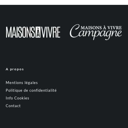
A propos
Mentions légales
Politique de confidentialité
Info Cookies
Contact