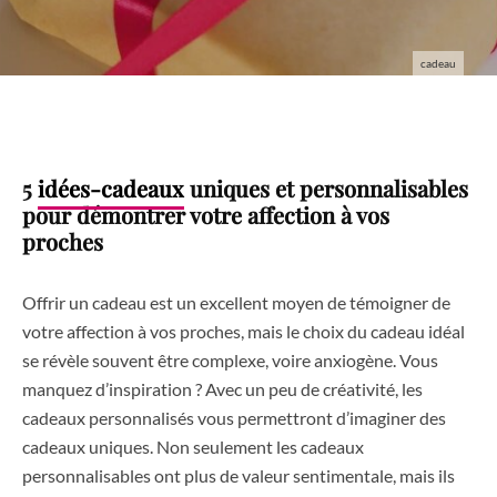
cadeau
5
idées-cadeaux
uniques et personnalisables
pour démontrer votre affection à vos
proches
Offrir un cadeau est un excellent moyen de témoigner de
votre affection à vos proches, mais le choix du cadeau idéal
se révèle souvent être complexe, voire anxiogène. Vous
manquez d’inspiration ? Avec un peu de créativité, les
cadeaux personnalisés vous permettront d’imaginer des
cadeaux uniques. Non seulement les cadeaux
personnalisables ont plus de valeur sentimentale, mais ils