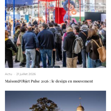
Actu
·
21 juillet 2026
Maison&Objet Pulse 2026 : le design en mouvement