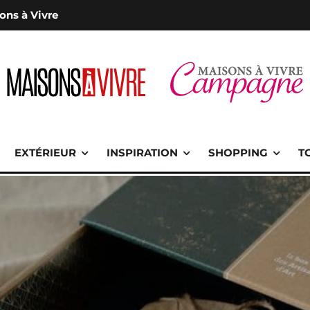
ons à Vivre
EXTÉRIEUR
INSPIRATION
SHOPPING
T