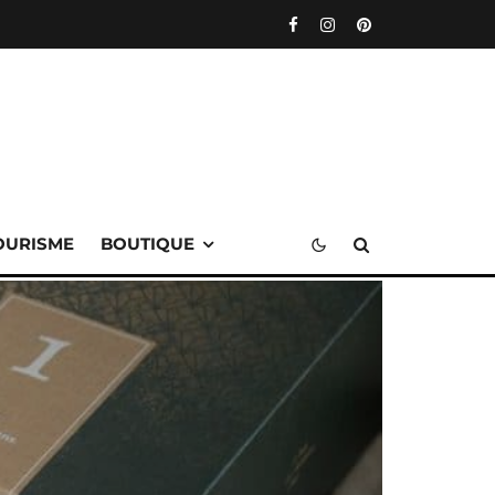
OURISME
BOUTIQUE