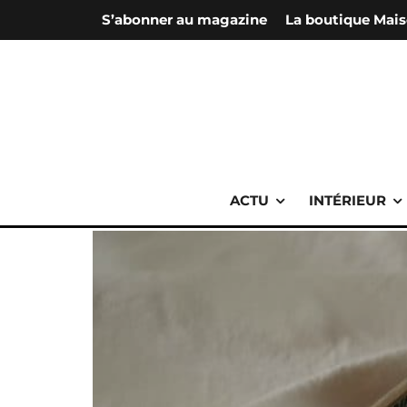
S’abonner au magazine
La boutique Mais
ACTU
INTÉRIEUR