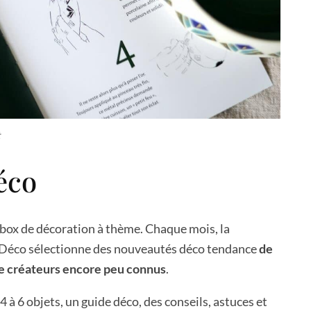
éco
box de décoration à thème. Chaque mois, la
 Déco sélectionne des nouveautés déco tendance
de
e créateurs encore peu connus
.
 à 6 objets, un guide déco, des conseils, astuces et