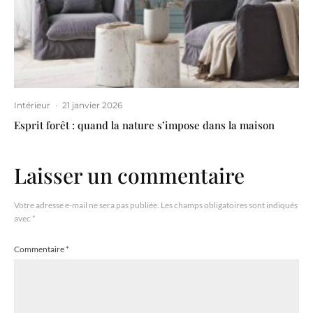
Intérieur
·
21 janvier 2026
Esprit forêt : quand la nature s’impose dans la maison
Laisser un commentaire
Votre adresse e-mail ne sera pas publiée.
Les champs obligatoires sont indiqués
avec
*
Commentaire
*