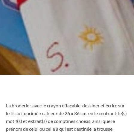
La broderie : avec le crayon effaçable, dessiner et écrire sur
le tissu imprimé « cahier » de 26 x 36 cm, en le centrant, le(s)
motif(s) et extrait(s) de comptines choisis, ainsi que le
prénom de celui ou celle à qui est destinée la trousse.