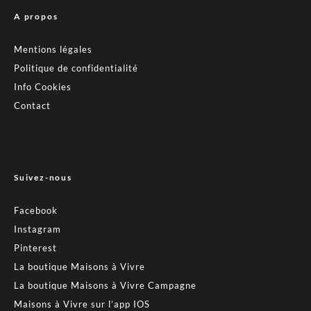
A propos
Mentions légales
Politique de confidentialité
Info Cookies
Contact
Suivez-nous
Facebook
Instagram
Pinterest
La boutique Maisons à Vivre
La boutique Maisons à Vivre Campagne
Maisons à Vivre sur l’app IOS