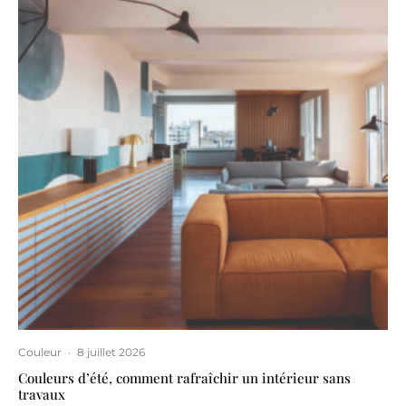
Couleur
·
8 juillet 2026
Couleurs d’été, comment rafraîchir un intérieur sans
travaux