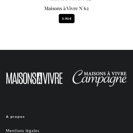
Maisons à Vivre N°62
5.90 €
A propos
Mentions légales