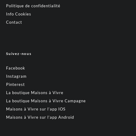
Politique de confidentialité
Info Cookies
Contact
Suivez-nous
Facebook
Instagram
Pinterest
La boutique Maisons à Vivre
La boutique Maisons à Vivre Campagne
Maisons à Vivre sur l’app IOS
Maisons à Vivre sur l’app Android