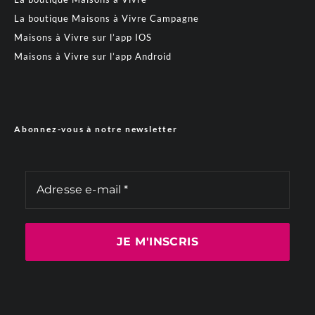
La boutique Maisons à Vivre Campagne
Maisons à Vivre sur l’app IOS
Maisons à Vivre sur l’app Android
Abonnez-vous à notre newsletter