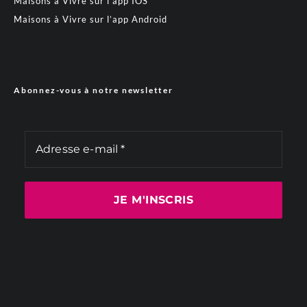
Maisons à Vivre sur l’app IOS
Maisons à Vivre sur l’app Android
Abonnez-vous à notre newsletter