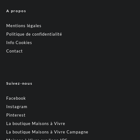
A propos
Mentions légales
Politique de confidentialité
Info Cookies
Contact
Suivez-nous
Facebook
Instagram
Pinterest
La boutique Maisons à Vivre
La boutique Maisons à Vivre Campagne