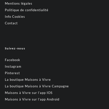
Mentions légales
Politique de confidentialité
Info Cookies
Contact
Suivez-nous
Facebook
Instagram
Pinterest
La boutique Maisons à Vivre
La boutique Maisons à Vivre Campagne
Maisons à Vivre sur l’app IOS
Maisons à Vivre sur l’app Android