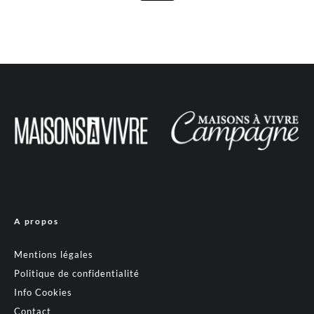
A propos
Mentions légales
Politique de confidentialité
Info Cookies
Contact