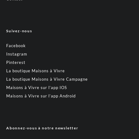
Suivez-nous
Facebook
Instagram
Pinterest
La boutique Maisons à Vivre
La boutique Maisons à Vivre Campagne
Maisons à Vivre sur l’app IOS
Maisons à Vivre sur l’app Android
Abonnez-vous à notre newsletter