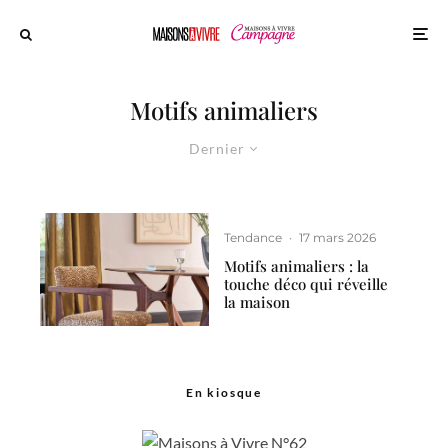
Motifs animaliers
Dernier
Tendance
·
17 mars 2026
Motifs animaliers : la
touche déco qui réveille
la maison
En kiosque