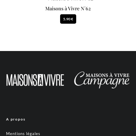
Maisons à Vivre N°62
5.90 €
A propos
Mentions légales