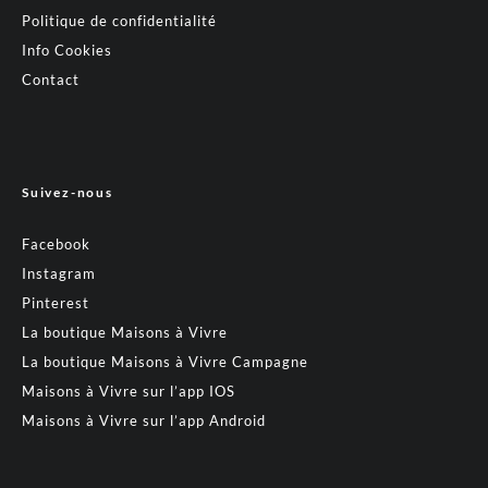
Politique de confidentialité
Info Cookies
Contact
Suivez-nous
Facebook
Instagram
Pinterest
La boutique Maisons à Vivre
La boutique Maisons à Vivre Campagne
Maisons à Vivre sur l’app IOS
Maisons à Vivre sur l’app Android