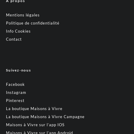
A propos
Mentions légales
Politique de confidentialité
Info Cookies
Contact
Suivez-nous
Facebook
Instagram
Pinterest
La boutique Maisons à Vivre
La boutique Maisons à Vivre Campagne
Maisons à Vivre sur l’app IOS
Maisons à Vivre sur l’app Android