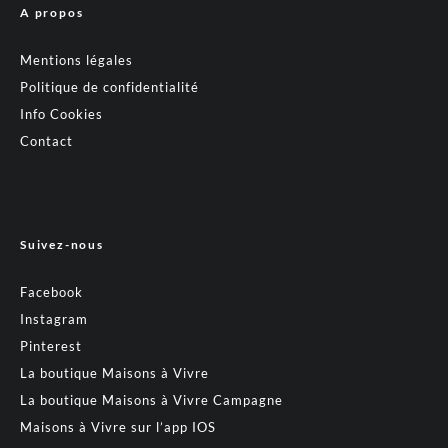
A propos
Mentions légales
Politique de confidentialité
Info Cookies
Contact
Suivez-nous
Facebook
Instagram
Pinterest
La boutique Maisons à Vivre
La boutique Maisons à Vivre Campagne
Maisons à Vivre sur l’app IOS