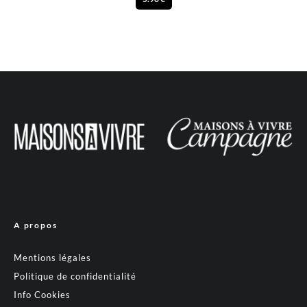
A propos
Mentions légales
Politique de confidentialité
Info Cookies