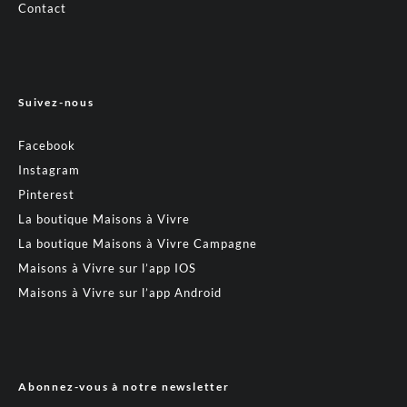
Contact
Suivez-nous
Facebook
Instagram
Pinterest
La boutique Maisons à Vivre
La boutique Maisons à Vivre Campagne
Maisons à Vivre sur l’app IOS
Maisons à Vivre sur l’app Android
Abonnez-vous à notre newsletter