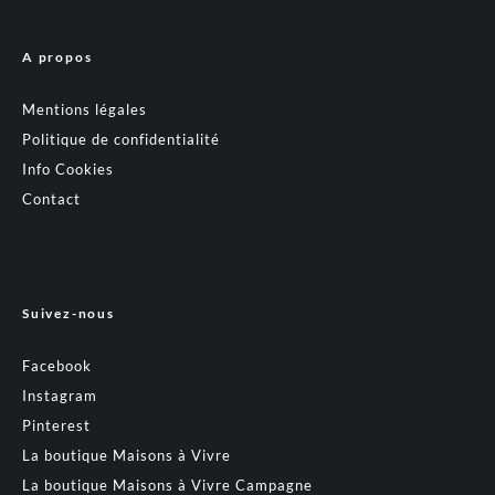
A propos
Mentions légales
Politique de confidentialité
Info Cookies
Contact
Suivez-nous
Facebook
Instagram
Pinterest
La boutique Maisons à Vivre
La boutique Maisons à Vivre Campagne