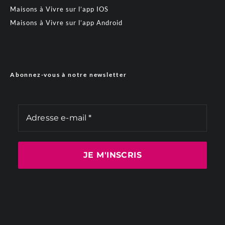
Maisons à Vivre sur l’app IOS
Maisons à Vivre sur l’app Android
Abonnez-vous à notre newsletter