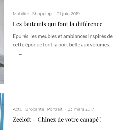
Mobilier
Shopping
·
21 juin 2019
Les fauteuils qui font la différence
Epurés, les meubles et ambiances inspirés de
cette époque font la port belle aux volumes.
...
Actu
Brocante
Portrait
·
23 mars 2017
Zeeloft – Chinez de votre canapé !