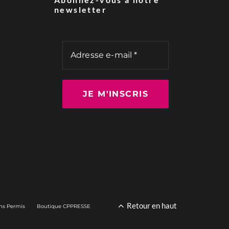
newsletter
Retour en haut
ns Permis
Boutique CPPRESSE