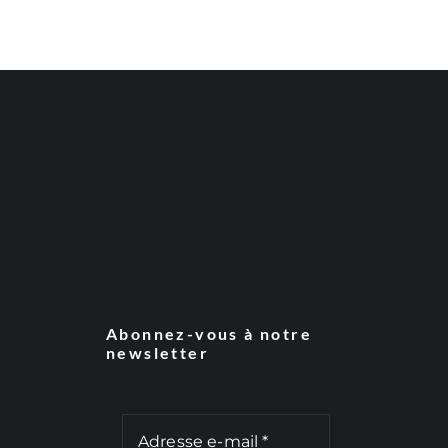
Abonnez-vous à notre
newsletter