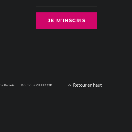
Retour en haut
ns Permis
Boutique CPPRESSE