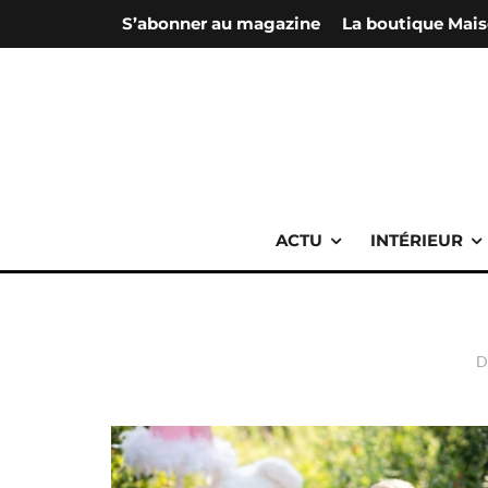
S’abonner au magazine
La boutique Mais
ACTU
INTÉRIEUR
D