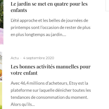
Le jardin se met en quatre pour les
enfants
L’été approche et les belles de journées de
printemps sont l’occasion de rester de plus
en plus longtemps au jardin....
Actu
·
4 septembre 2020
Les bonnes activités manuelles pour
votre enfant
Avec 46,4 millions d’acheteurs, Etsy est la
plateforme sur laquelle dénicher toutes les
tendances de consommation du moment.
Alors qu’ils...