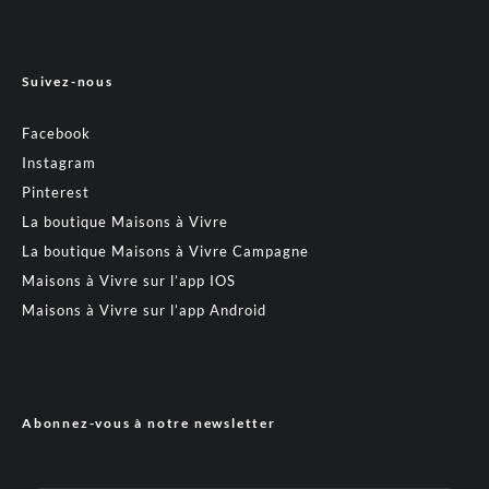
Suivez-nous
Facebook
Instagram
Pinterest
La boutique Maisons à Vivre
La boutique Maisons à Vivre Campagne
Maisons à Vivre sur l’app IOS
Maisons à Vivre sur l’app Android
Abonnez-vous à notre newsletter