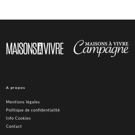
A propos
Mentions légales
Politique de confidentialité
Info Cookies
Contact