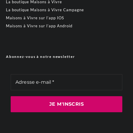
La boutique Maisons à Vivre
La boutique Maisons à Vivre Campagne
Maisons à Vivre sur l’app IOS
Maisons à Vivre sur l’app Android
Abonnez-vous à notre newsletter