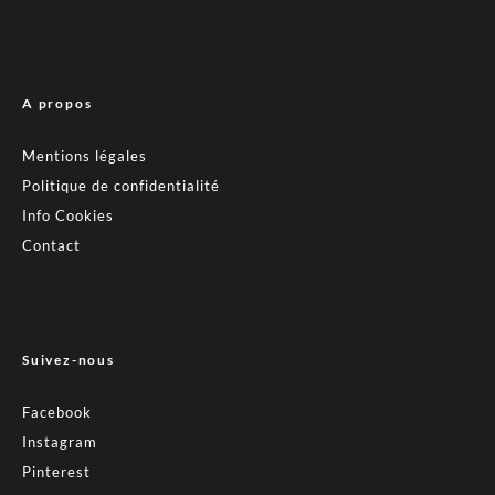
A propos
Mentions légales
Politique de confidentialité
Info Cookies
Contact
Suivez-nous
Facebook
Instagram
Pinterest