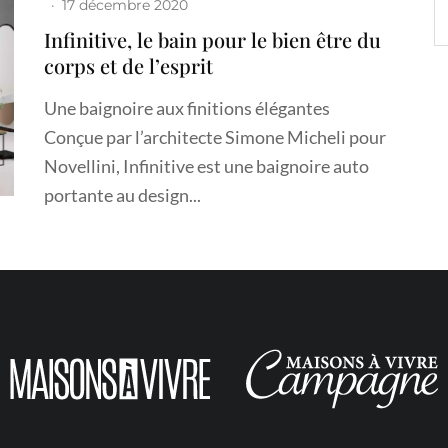
·
17 décembre 2020
Infinitive, le bain pour le bien être du
corps et de l’esprit
Une baignoire aux finitions élégantes
Conçue par l’architecte Simone Micheli pour
Novellini, Infinitive est une baignoire auto
portante au design...