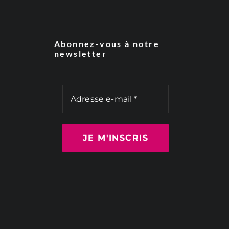
Abonnez-vous à notre
newsletter