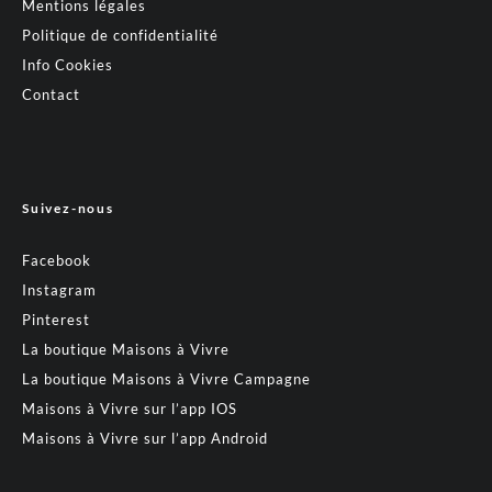
Mentions légales
Politique de confidentialité
Info Cookies
Contact
Suivez-nous
Facebook
Instagram
Pinterest
La boutique Maisons à Vivre
La boutique Maisons à Vivre Campagne
Maisons à Vivre sur l’app IOS
Maisons à Vivre sur l’app Android