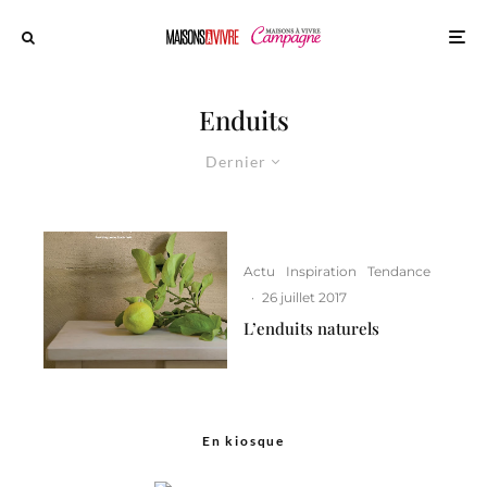
Enduits
Dernier
Actu
Inspiration
Tendance
·
26 juillet 2017
L’enduits naturels
En kiosque