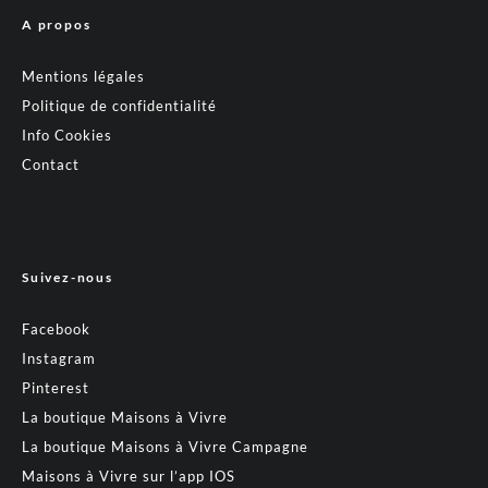
A propos
Mentions légales
Politique de confidentialité
Info Cookies
Contact
Suivez-nous
Facebook
Instagram
Pinterest
La boutique Maisons à Vivre
La boutique Maisons à Vivre Campagne
Maisons à Vivre sur l’app IOS