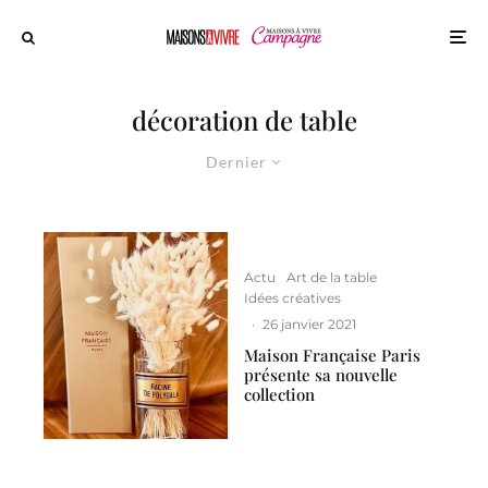
décoration de table
Dernier
Actu
Art de la table
Idées créatives
·
26 janvier 2021
Maison Française Paris
présente sa nouvelle
collection