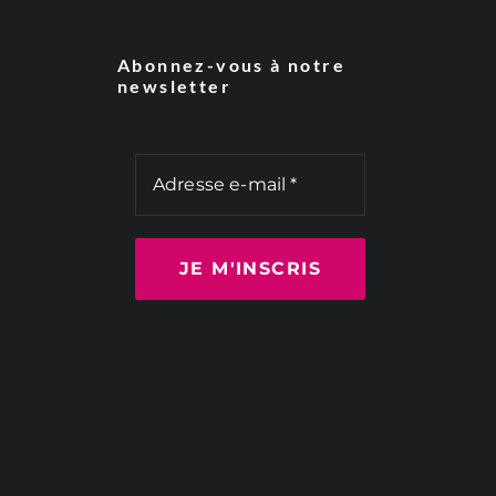
Abonnez-vous à notre
newsletter