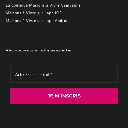
La boutique Maisons à Vivre Campagne
Maisons à Vivre sur l’app IOS
Maisons à Vivre sur l’app Android
Abonnez-vous à notre newsletter