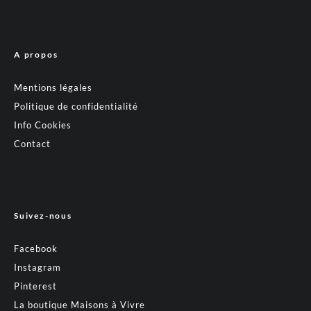
A propos
Mentions légales
Politique de confidentialité
Info Cookies
Contact
Suivez-nous
Facebook
Instagram
Pinterest
La boutique Maisons à Vivre