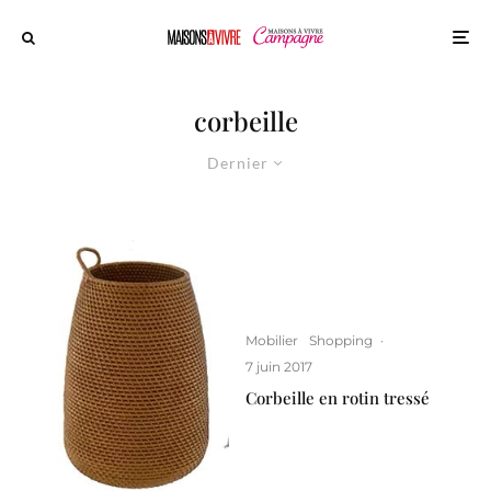
corbeille
Dernier
Mobilier
Shopping
·
7 juin 2017
Corbeille en rotin tressé