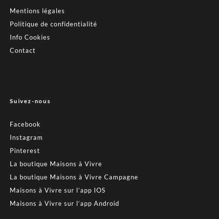
Mentions légales
Politique de confidentialité
Info Cookies
Contact
Suivez-nous
Facebook
Instagram
Pinterest
La boutique Maisons à Vivre
La boutique Maisons à Vivre Campagne
Maisons à Vivre sur l’app IOS
Maisons à Vivre sur l’app Android