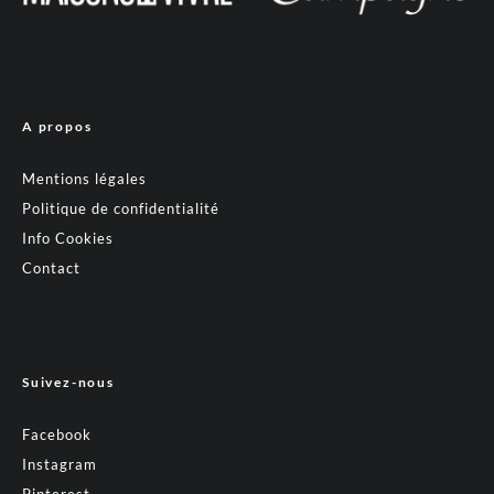
A propos
Mentions légales
Politique de confidentialité
Info Cookies
Contact
Suivez-nous
Facebook
Instagram