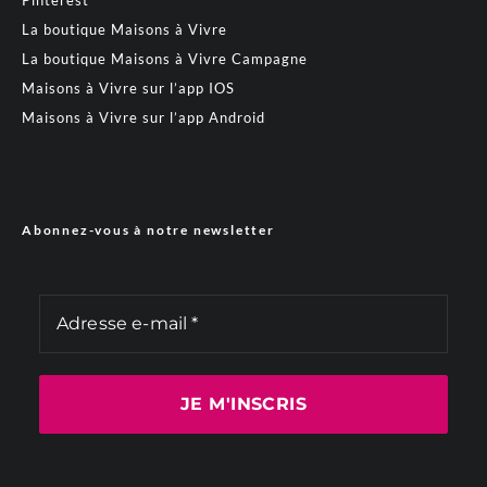
Pinterest
La boutique Maisons à Vivre
La boutique Maisons à Vivre Campagne
Maisons à Vivre sur l’app IOS
Maisons à Vivre sur l’app Android
Abonnez-vous à notre newsletter