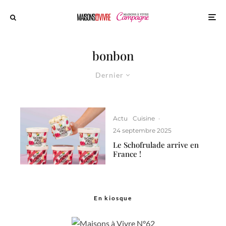
bonbon
Dernier
Actu
Cuisine
·
24 septembre 2025
Le Schofrulade arrive en
France !
En kiosque