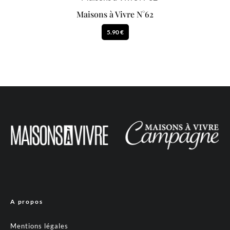
Maisons à Vivre N°62
5.90 €
A propos
Mentions légales