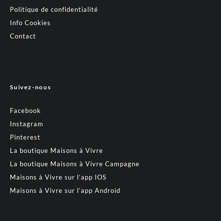
Politique de confidentialité
Info Cookies
Contact
Suivez-nous
Facebook
Instagram
Pinterest
La boutique Maisons à Vivre
La boutique Maisons à Vivre Campagne
Maisons à Vivre sur l’app IOS
Maisons à Vivre sur l’app Android