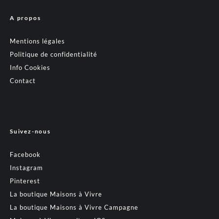
A propos
Mentions légales
Politique de confidentialité
Info Cookies
Contact
Suivez-nous
Facebook
Instagram
Pinterest
La boutique Maisons à Vivre
La boutique Maisons à Vivre Campagne