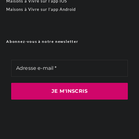
Maisons à Vivre sur l’app IOS
Maisons à Vivre sur l’app Android
Abonnez-vous à notre newsletter