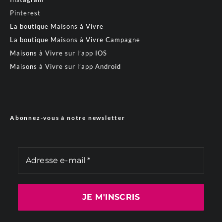
Pinterest
La boutique Maisons à Vivre
La boutique Maisons à Vivre Campagne
Maisons à Vivre sur l’app IOS
Maisons à Vivre sur l’app Android
Abonnez-vous à notre newsletter