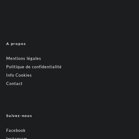
A propos
Mentions légales
Politique de confidentialité
Info Cookies
Contact
Suivez-nous
Facebook
Instagram