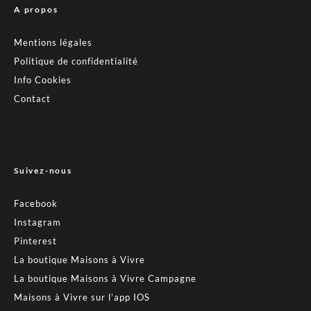
A propos
Mentions légales
Politique de confidentialité
Info Cookies
Contact
Suivez-nous
Facebook
Instagram
Pinterest
La boutique Maisons à Vivre
La boutique Maisons à Vivre Campagne
Maisons à Vivre sur l’app IOS