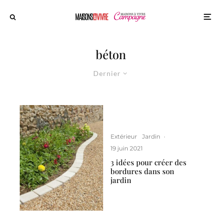
béton
Dernier
Extérieur
Jardin
·
19 juin 2021
3 idées pour créer des
bordures dans son
jardin