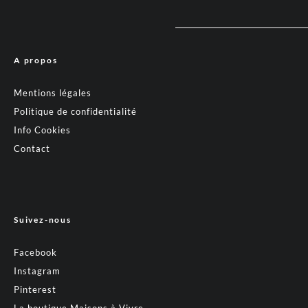
A propos
Mentions légales
Politique de confidentialité
Info Cookies
Contact
Suivez-nous
Facebook
Instagram
Pinterest
La boutique Maisons à Vivre