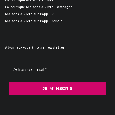
La boutique Maisons à Vivre Campagne
Maisons à Vivre sur l’app IOS
Maisons à Vivre sur l’app Android
Abonnez-vous à notre newsletter